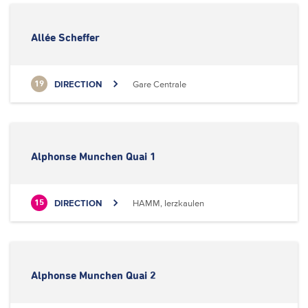
Allée Scheffer
DIRECTION
Gare Centrale
19
Alphonse Munchen Quai 1
DIRECTION
HAMM, Ierzkaulen
15
Alphonse Munchen Quai 2