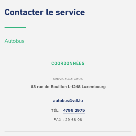
Contacter
le service
Autobus
COORDONNÉES
SERVICE AUTOBUS
63 rue de Bouillon
L-1248 Luxembourg
autobus@vdl.lu
4796 2975
TÉL. :
FAX : 29 68 08