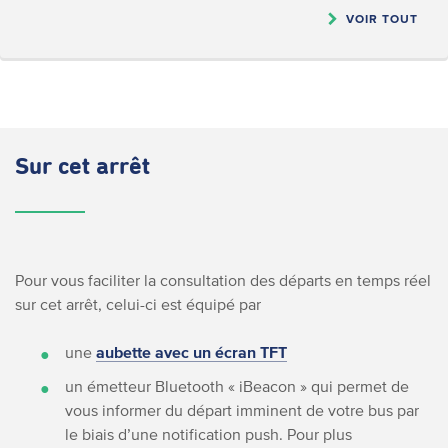
VOIR TOUT
Sur cet arrêt
Pour vous faciliter la consultation des départs en temps réel
sur cet arrêt, celui-ci est équipé par
une
aubette avec un écran TFT
un émetteur Bluetooth « iBeacon » qui permet de
vous informer du départ imminent de votre bus par
le biais d’une notification push. Pour plus