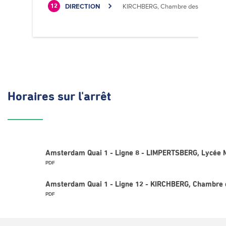
DIRECTION
KIRCHBERG, Chambre des Métiers
12
Horaires
sur l'arrêt
Amsterdam Quai 1 - Ligne 8 - LIMPERTSBERG, Lycée M
PDF
Amsterdam Quai 1 - Ligne 12 - KIRCHBERG, Chambre 
PDF