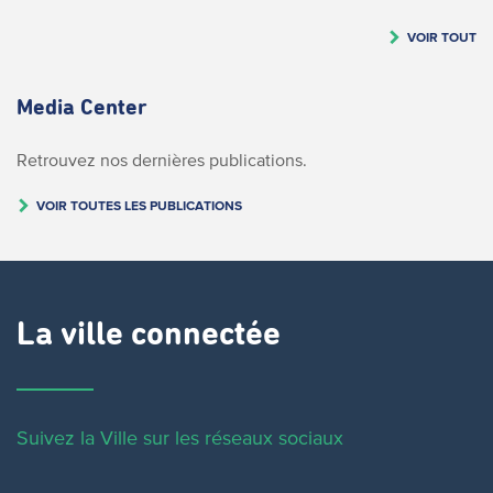
VOIR TOUT
Media Center
Retrouvez nos dernières publications.
VOIR TOUTES LES PUBLICATIONS
La ville connectée
Suivez la Ville sur les réseaux sociaux