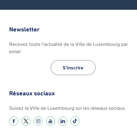
Newsletter
Recevez toute l’actualité de la Ville de Luxembourg par
email
S'inscrire
Réseaux sociaux
Suivez la Ville de Luxembourg sur les réseaux sociaux.