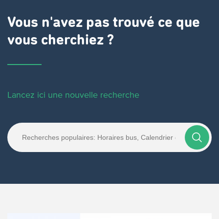
Vous n'avez pas trouvé ce que
vous cherchiez ?
Lancez ici une nouvelle recherche