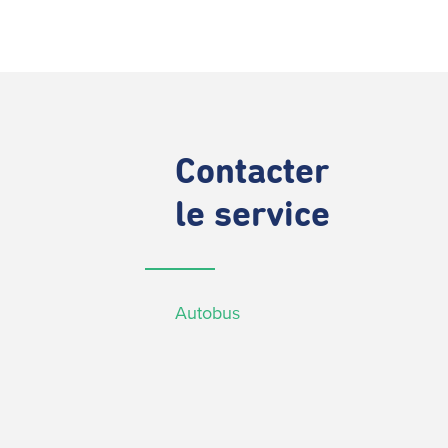
Contacter
le service
Autobus