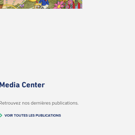
Media Center
Retrouvez nos dernières publications.
VOIR TOUTES LES PUBLICATIONS