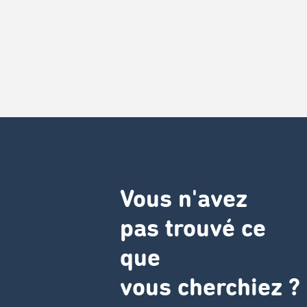
Vous n'avez
pas trouvé ce
que
vous cherchiez ?