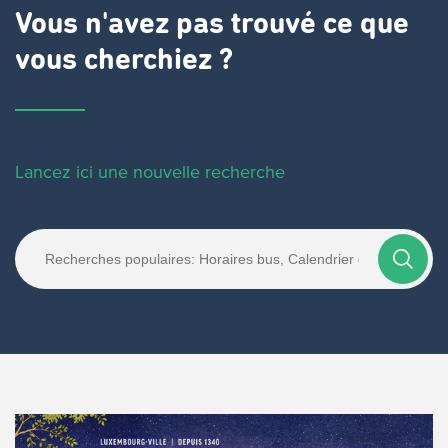
Vous n'avez pas trouvé ce que
vous cherchiez ?
Lancez ici une nouvelle recherche