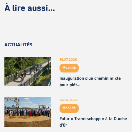
À lire aussi...
ACTUALITÉS
16.07.2026
Mobilité
Inauguration d'un chemin mixte
pour piét…
06.07.2026
Mobilité
Futur « Tramsschapp » à la Cloche
d’Or