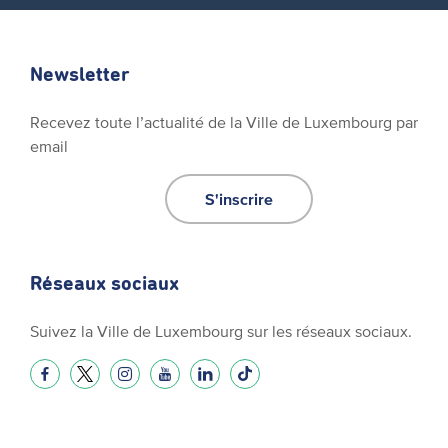
Newsletter
Recevez toute l’actualité de la Ville de Luxembourg par
email
S'inscrire
Réseaux sociaux
Suivez la Ville de Luxembourg sur les réseaux sociaux.