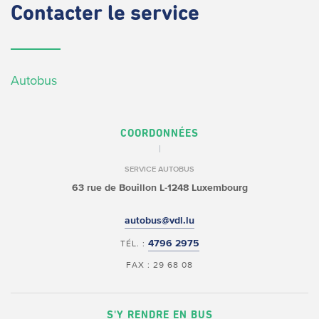
Contacter
le service
Autobus
COORDONNÉES
SERVICE AUTOBUS
63 rue de Bouillon
L-1248 Luxembourg
autobus@vdl.lu
4796 2975
TÉL. :
FAX : 29 68 08
S'Y RENDRE EN BUS