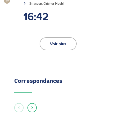
19
Strassen, Oricher-Hoehl
16:42
Voir plus
Correspondances