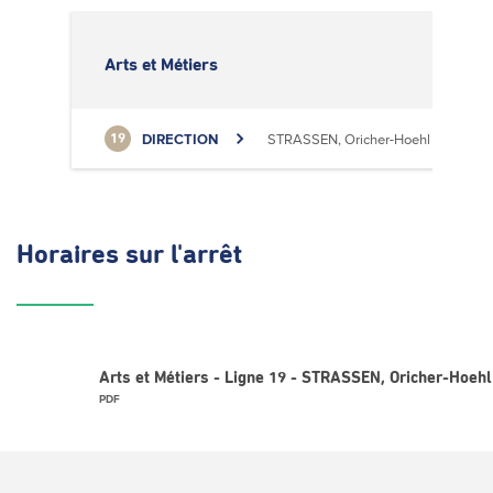
Arts et Métiers
DIRECTION
STRASSEN, Oricher-Hoehl
19
Horaires
sur l'arrêt
Arts et Métiers - Ligne 19 - STRASSEN, Oricher-Hoehl
PDF