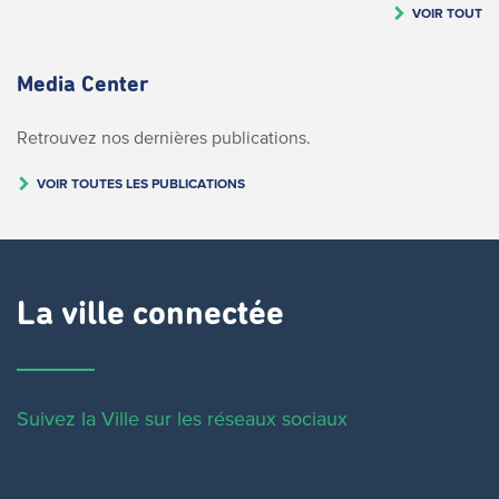
VOIR TOUT
Media Center
Retrouvez nos dernières publications.
VOIR TOUTES LES PUBLICATIONS
La ville connectée
Suivez la Ville sur les réseaux sociaux