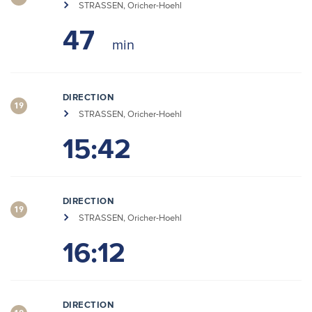
STRASSEN, Oricher-Hoehl
47
DIRECTION
19
STRASSEN, Oricher-Hoehl
15:42
DIRECTION
19
STRASSEN, Oricher-Hoehl
16:12
DIRECTION