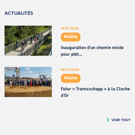
ACTUALITÉS
16.07.2026
Mobilité
Inauguration d'un chemin mixte
pour piét…
06.07.2026
Mobilité
Futur « Tramsschapp » à la Cloche
d’Or
VOIR TOUT