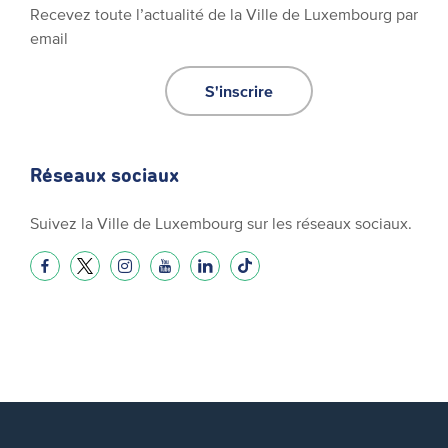
Recevez toute l’actualité de la Ville de Luxembourg par
email
S'inscrire
Réseaux sociaux
Suivez la Ville de Luxembourg sur les réseaux sociaux.