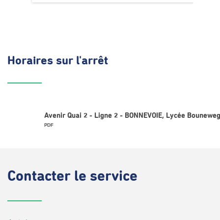
Horaires
sur l'arrêt
Avenir Quai 2 - Ligne 2 - BONNEVOIE, Lycée Bouneweg
PDF
Contacter
le service