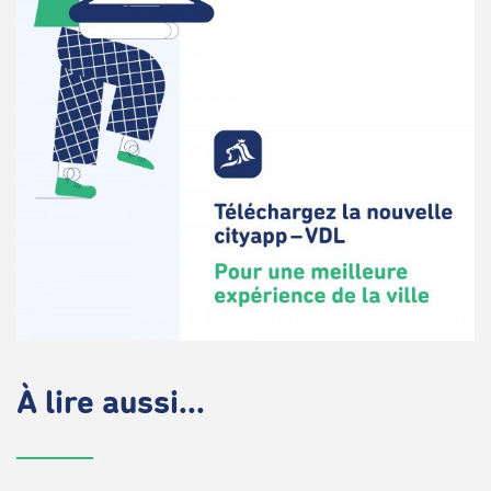
À lire aussi...