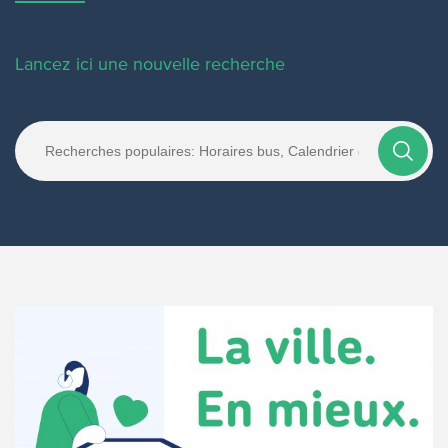
Lancez ici une nouvelle recherche