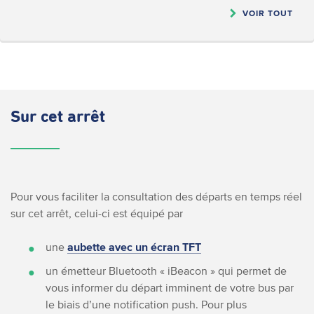
VOIR TOUT
Sur cet arrêt
Pour vous faciliter la consultation des départs en temps réel
sur cet arrêt, celui-ci est équipé par
une
aubette avec un écran TFT
un émetteur Bluetooth « iBeacon » qui permet de
vous informer du départ imminent de votre bus par
le biais d’une notification push. Pour plus