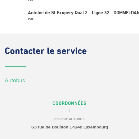
Antoine de St Exupéry Quai 2 - Ligne 32 - DOMMELDAN
PDF
Contacter
le service
Autobus
COORDONNÉES
SERVICE AUTOBUS
63 rue de Bouillon
L-1248 Luxembourg