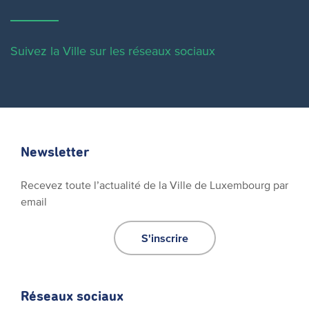
Suivez la Ville sur les réseaux sociaux
Newsletter
Recevez toute l’actualité de la Ville de Luxembourg par
email
S'inscrire
Réseaux sociaux