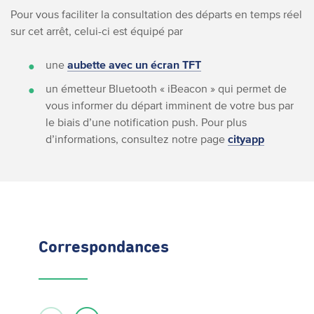
Pour vous faciliter la consultation des départs en temps réel
sur cet arrêt, celui-ci est équipé par
une
aubette avec un écran TFT
un émetteur Bluetooth « iBeacon » qui permet de
vous informer du départ imminent de votre bus par
le biais d’une notification push. Pour plus
d’informations, consultez notre page
cityapp
Correspondances