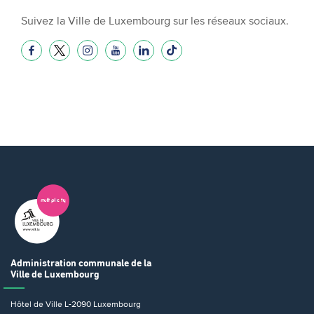
Suivez la Ville de Luxembourg sur les réseaux sociaux.
Administration communale
de la
Ville de Luxembourg
Hôtel de Ville
L-2090 Luxembourg