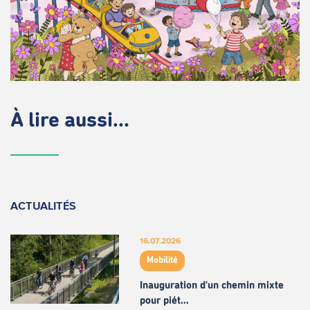
À lire aussi...
ACTUALITÉS
16.07.2026
Mobilité
Inauguration d'un chemin mixte
pour piét…