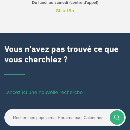
Du lundi au samedi (centre d'appel)
8h à 18h
Vous n'avez pas trouvé ce que
vous cherchiez ?
Lancez ici une nouvelle recherche