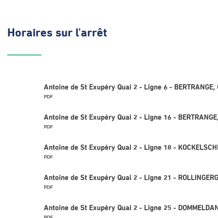
Horaires
sur l'arrêt
Antoine de St Exupéry Quai 2 - Ligne 6 - BERTRANGE
PDF
Antoine de St Exupéry Quai 2 - Ligne 16 - BERTRANGE,
PDF
Antoine de St Exupéry Quai 2 - Ligne 18 - KOCKELSCH
PDF
Antoine de St Exupéry Quai 2 - Ligne 21 - ROLLINGERG
PDF
Antoine de St Exupéry Quai 2 - Ligne 25 - DOMMELDA
PDF