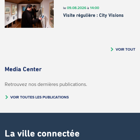
09.08.2026
14:00
le
à
Visite régulière : City Visions
VOIR TOUT
Media Center
Retrouvez nos dernières publications.
VOIR TOUTES LES PUBLICATIONS
La ville connectée