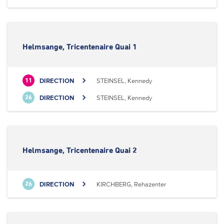
Helmsange, Tricentenaire Quai 1
DIRECTION
STEINSEL, Kennedy
11
DIRECTION
STEINSEL, Kennedy
26
Helmsange, Tricentenaire Quai 2
DIRECTION
KIRCHBERG, Rehazenter
26