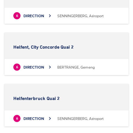
DIRECTION
SENNINGERBERG, Aéroport
6
Helfent, City Concorde Quai 2
DIRECTION
BERTRANGE, Gemeng
6
Helfenterbruck Quai 2
DIRECTION
SENNINGERBERG, Aéroport
6