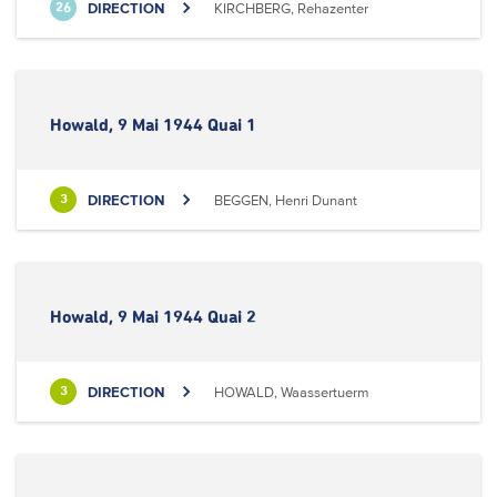
DIRECTION
KIRCHBERG, Rehazenter
26
Howald, 9 Mai 1944 Quai 1
DIRECTION
BEGGEN, Henri Dunant
3
Howald, 9 Mai 1944 Quai 2
DIRECTION
HOWALD, Waassertuerm
3