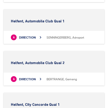
Helfent, Automobile Club Quai 1
DIRECTION
SENNINGERBERG, Aéroport
6
Helfent, Automobile Club Quai 2
DIRECTION
BERTRANGE, Gemeng
6
Helfent, City Concorde Quai 1