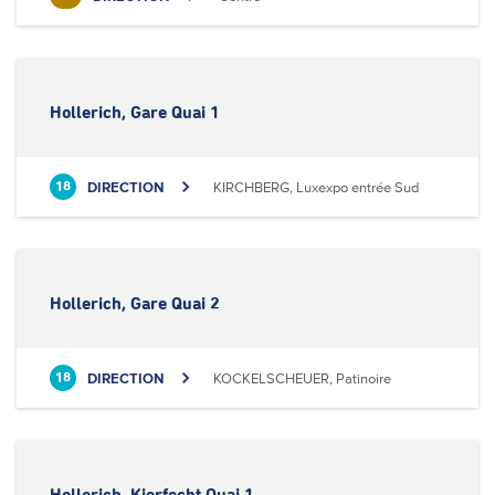
Hollerich, Gare Quai 1
DIRECTION
KIRCHBERG, Luxexpo entrée Sud
18
Hollerich, Gare Quai 2
DIRECTION
KOCKELSCHEUER, Patinoire
18