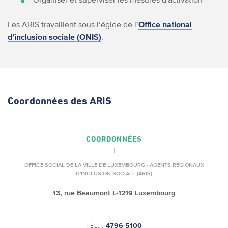
Les ARIS travaillent sous l’égide de l’
Office national
d’inclusion sociale (ONIS)
.
Coordonnées des ARIS
COORDONNÉES
OFFICE SOCIAL DE LA VILLE DE LUXEMBOURG - AGENTS RÉGIONAUX
D'INCLUSION SOCIALE (ARIS)
13, rue Beaumont
L-1219 Luxembourg
4796-5100
TÉL. :