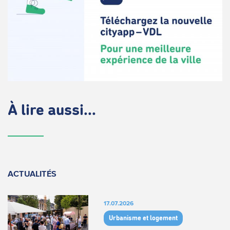
À lire aussi...
ACTUALITÉS
17.07.2026
Urbanisme et logement