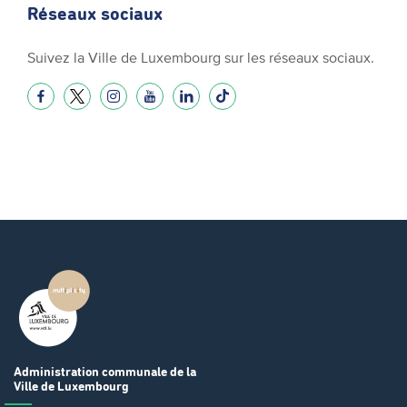
Réseaux sociaux
Suivez la Ville de Luxembourg sur les réseaux sociaux.
Administration communale
de la
Ville de Luxembourg