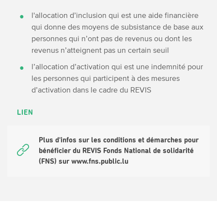
l'allocation d’inclusion qui est une aide financière
qui donne des moyens de subsistance de base aux
personnes qui n’ont pas de revenus ou dont les
revenus n’atteignent pas un certain seuil
l’allocation d’activation qui est une indemnité pour
les personnes qui participent à des mesures
d’activation dans le cadre du REVIS
LIEN
Plus d'infos sur les conditions et démarches pour
bénéficier du REVIS Fonds National de solidarité
(FNS) sur www.fns.public.lu