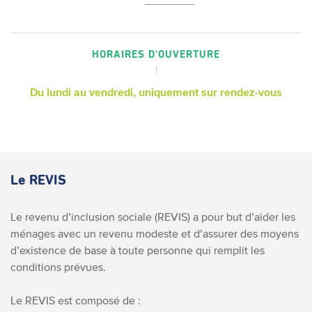
HORAIRES D'OUVERTURE
Du lundi au vendredi, uniquement sur rendez-vous
Le REVIS
Le revenu d’inclusion sociale (REVIS) a pour but d’aider les
ménages avec un revenu modeste et d’assurer des moyens
d’existence de base à toute personne qui remplit les
conditions prévues.
Le REVIS est composé de :