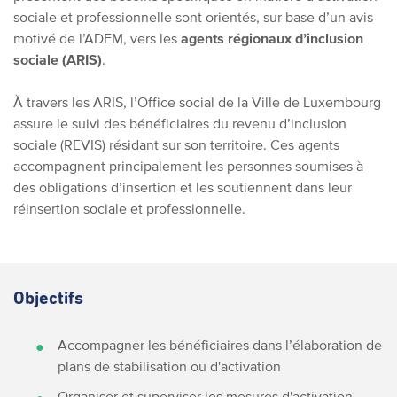
sociale et professionnelle sont orientés, sur base d’un avis
motivé de l’ADEM, vers les
agents régionaux d’inclusion
sociale (ARIS)
.
À travers les ARIS, l’Office social de la Ville de Luxembourg
assure le suivi des bénéficiaires du revenu d’inclusion
sociale (REVIS) résidant sur son territoire. Ces agents
accompagnent principalement les personnes soumises à
des obligations d’insertion et les soutiennent dans leur
réinsertion sociale et professionnelle.
Objectifs
Accompagner les bénéficiaires dans l’élaboration de
plans de stabilisation ou d'activation
Organiser et superviser les mesures d'activation