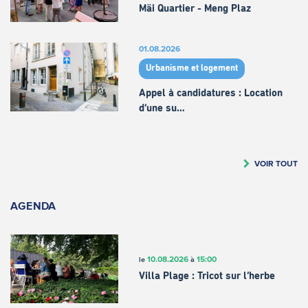
Mäi Quartier - Meng Plaz
01.08.2026
Urbanisme et logement
Appel à candidatures : Location
d’une su…
VOIR TOUT
AGENDA
10.08.2026
15:00
le
à
Villa Plage : Tricot sur l’herbe