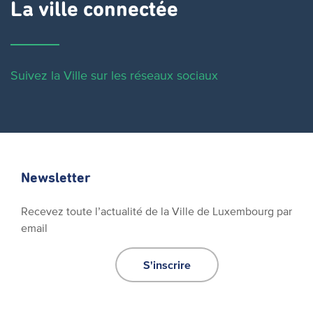
La ville connectée
Suivez la Ville sur les réseaux sociaux
Newsletter
Recevez toute l’actualité de la Ville de Luxembourg par
email
S'inscrire