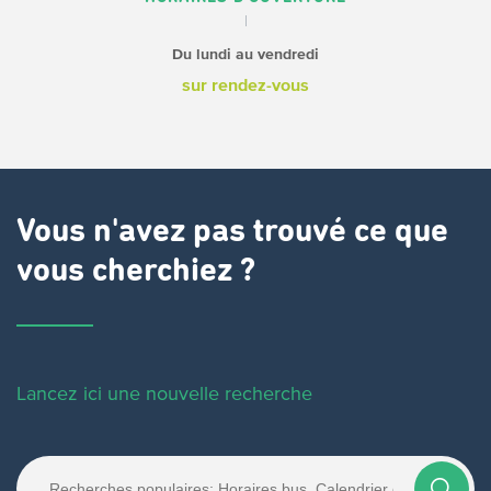
Du lundi au vendredi
sur rendez-vous
Vous n'avez pas trouvé ce que
vous cherchiez ?
Lancez ici une nouvelle recherche