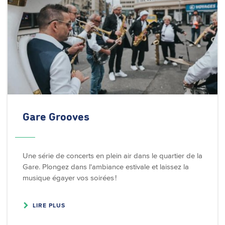
Gare Grooves
Une série de concerts en plein air dans le quartier de la
Gare. Plongez dans l'ambiance estivale et laissez la
musique égayer vos soirées !
LIRE PLUS