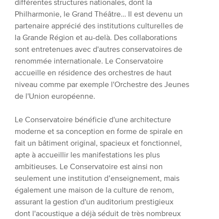
différentes structures nationales, dont la
Philharmonie, le Grand Théâtre… Il est devenu un
partenaire apprécié des institutions culturelles de
la Grande Région et au-delà. Des collaborations
sont entretenues avec d'autres conservatoires de
renommée internationale. Le Conservatoire
accueille en résidence des orchestres de haut
niveau comme par exemple l'Orchestre des Jeunes
de l'Union européenne.
Le Conservatoire bénéficie d'une architecture
moderne et sa conception en forme de spirale en
fait un bâtiment original, spacieux et fonctionnel,
apte à accueillir les manifestations les plus
ambitieuses. Le Conservatoire est ainsi non
seulement une institution d’enseignement, mais
également une maison de la culture de renom,
assurant la gestion d'un auditorium prestigieux
dont l'acoustique a déjà séduit de très nombreux