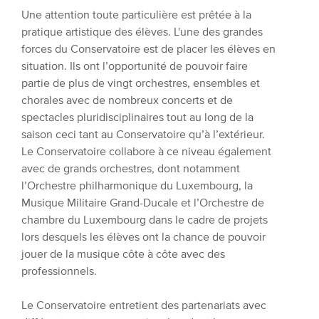
Une attention toute particulière est prêtée à la
pratique artistique des élèves. L'une des grandes
forces du Conservatoire est de placer les élèves en
situation. Ils ont l’opportunité de pouvoir faire
partie de plus de vingt orchestres, ensembles et
chorales avec de nombreux concerts et de
spectacles pluridisciplinaires tout au long de la
saison ceci tant au Conservatoire qu’à l’extérieur.
Le Conservatoire collabore à ce niveau également
avec de grands orchestres, dont notamment
l’Orchestre philharmonique du Luxembourg, la
Musique Militaire Grand-Ducale et l’Orchestre de
chambre du Luxembourg dans le cadre de projets
lors desquels les élèves ont la chance de pouvoir
jouer de la musique côte à côte avec des
professionnels.
Le Conservatoire entretient des partenariats avec