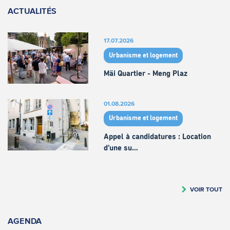
ACTUALITÉS
17.07.2026
Urbanisme et logement
Mäi Quartier - Meng Plaz
01.08.2026
Urbanisme et logement
Appel à candidatures : Location
d’une su…
VOIR TOUT
AGENDA