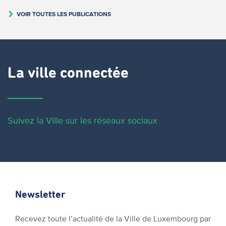
VOIR TOUTES LES PUBLICATIONS
La ville connectée
Suivez la Ville sur les réseaux sociaux
Newsletter
Recevez toute l’actualité de la Ville de Luxembourg par