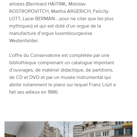
artistes (Bernhard HAITINK, Mstislav
ROSTROPOVITCH, Martha ARGERICH, Felicity
LOTT, Lazar BERMAN… pour ne citer que les plus
mythiques) et qui est doté d’un orgue de la
manufacture d’orgue luxembourgeoise
Westenfelder.
L’offre du Conservatoire est complétée par une
bibliothèque comprenant un catalogue important
d’ouvrages, de matériel didactique, de partitions,
de CD et DVD et par un musée instrumental qui
abrite notamment le piano sur lequel Franz Liszt a
fait ses adieux en 1886.