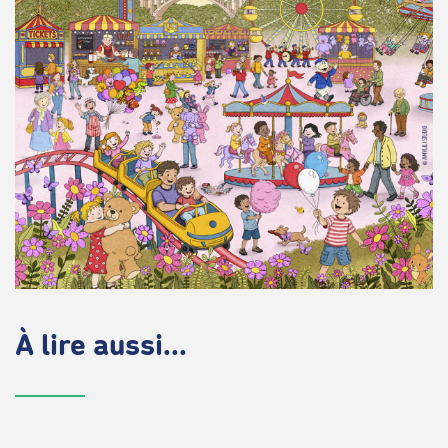
À lire aussi...