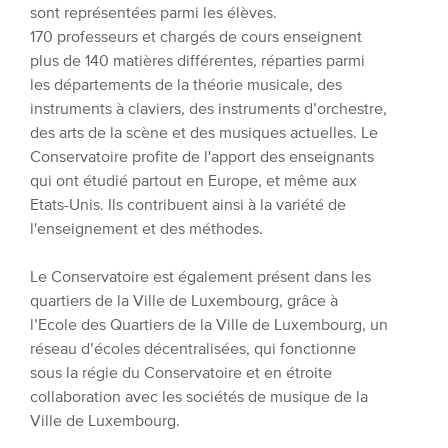
sont représentées parmi les élèves.
170 professeurs et chargés de cours enseignent
plus de 140 matières différentes, réparties parmi
les départements de la théorie musicale, des
instruments à claviers, des instruments d’orchestre,
des arts de la scène et des musiques actuelles. Le
Conservatoire profite de l'apport des enseignants
qui ont étudié partout en Europe, et même aux
Etats-Unis. Ils contribuent ainsi à la variété de
l'enseignement et des méthodes.
Le Conservatoire est également présent dans les
quartiers de la Ville de Luxembourg, grâce à
l’Ecole des Quartiers de la Ville de Luxembourg, un
réseau d’écoles décentralisées, qui fonctionne
sous la régie du Conservatoire et en étroite
collaboration avec les sociétés de musique de la
Ville de Luxembourg.