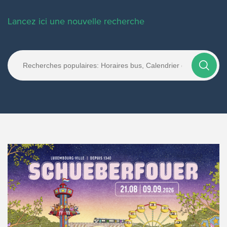
Lancez ici une nouvelle recherche