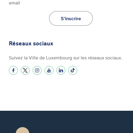
email
S'inscrire
Réseaux sociaux
Suivez la Ville de Luxembourg sur les réseaux sociaux.