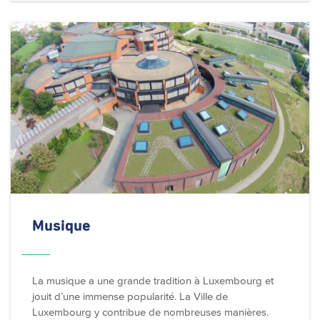
Musique
La musique a une grande tradition à Luxembourg et
jouit d’une immense popularité. La Ville de
Luxembourg y contribue de nombreuses manières.