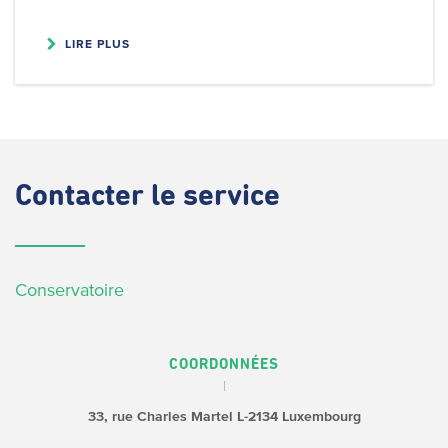
LIRE PLUS
Contacter
le service
Conservatoire
COORDONNÉES
33, rue Charles Martel
L-2134 Luxembourg