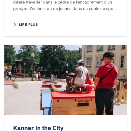
désire travailler dans le cadre de l'encadrement d'un
groupe d'enfants ou de jeunes dans un contexte spor…
LIRE PLUS
Kanner in the City