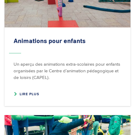
Animations pour enfants
Un aperçu des animations extra-scolaires pour enfants
organisées par le Centre d’animation pédagogique et
de loisirs (CAPEL).
LIRE PLUS