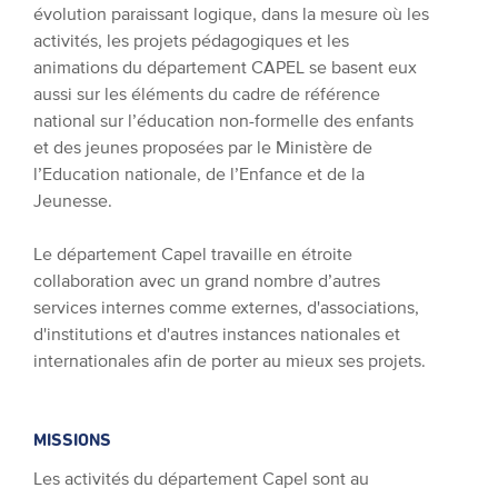
évolution paraissant logique, dans la mesure où les
activités, les projets pédagogiques et les
animations du département CAPEL se basent eux
aussi sur les éléments du cadre de référence
national sur l’éducation non-formelle des enfants
et des jeunes proposées par le Ministère de
l’Education nationale, de l’Enfance et de la
Jeunesse.
Le département Capel travaille en étroite
collaboration avec un grand nombre d’autres
services internes comme externes
, d'associations,
d'institutions et d'autres instances nationales et
internationales afin de porter au mieux ses projets.
MISSIONS
Les activités du département Capel sont au