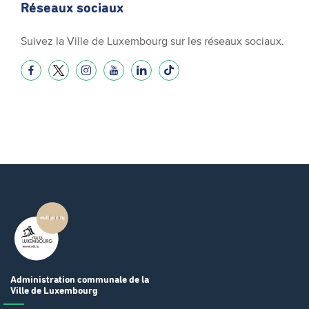
Réseaux sociaux
Suivez la Ville de Luxembourg sur les réseaux sociaux.
Administration communale
de la
Ville de Luxembourg