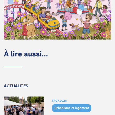
À lire aussi...
ACTUALITÉS
17.07.2026
Urbanisme et logement