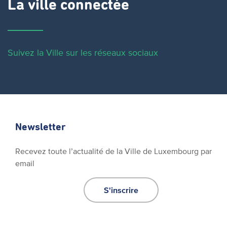
La ville connectée
Suivez la Ville sur les réseaux sociaux
Newsletter
Recevez toute l’actualité de la Ville de Luxembourg par
email
S'inscrire