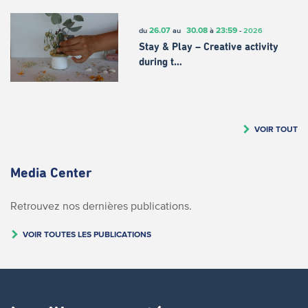
26.07
30.08
23:59
du
au
à
-
2026
Stay & Play – Creative activity
during t…
VOIR TOUT
Media Center
Retrouvez nos dernières publications.
VOIR TOUTES LES PUBLICATIONS