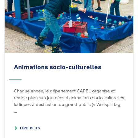
Animations
socio-culturelles
Chaque année, le département CAPEL organise et
réalise plusieurs journées d’animations socio-culturelles
ludiques à destination du grand public (« Weltspilldag
…
LIRE PLUS