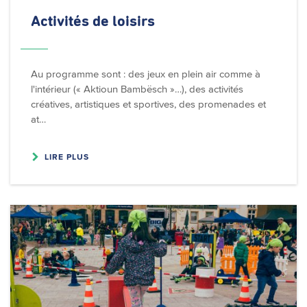
Activités de loisirs
Au programme sont : des jeux en plein air comme à
l'intérieur (« Aktioun Bambësch »…), des activités
créatives, artistiques et sportives, des promenades et
at…
LIRE PLUS