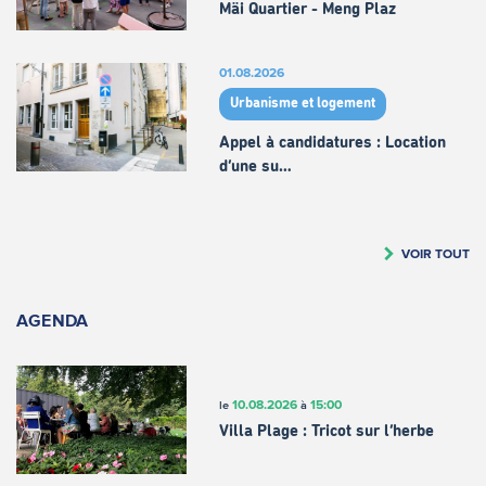
Mäi Quartier - Meng Plaz
01.08.2026
Urbanisme et logement
Appel à candidatures : Location
d’une su…
VOIR TOUT
AGENDA
10.08.2026
15:00
le
à
Villa Plage : Tricot sur l’herbe