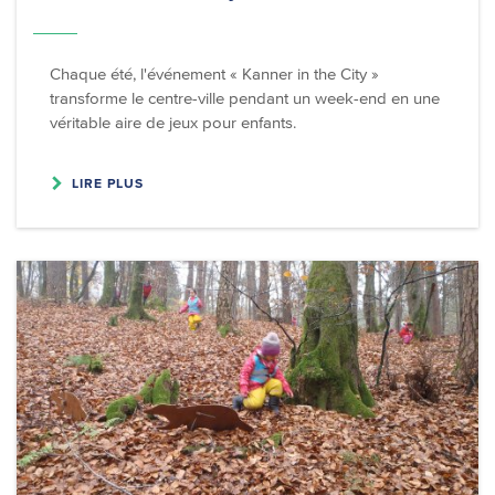
Chaque été, l'événement « Kanner in the City »
transforme le centre-ville pendant un week-end en une
véritable aire de jeux pour enfants.
LIRE PLUS