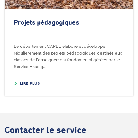
Projets
pédagogiques
Le département CAPEL élabore et développe
régulièrement des projets pédagogiques destinés aux
classes de l’enseignement fondamental gérées par le
Service Enseig…
LIRE PLUS
Contacter
le service