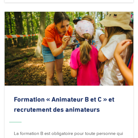
Formation « Animateur B et C » et
recrutement des animateurs
La formation B est obligatoire pour toute personne qui