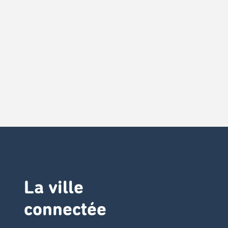
La ville
connectée