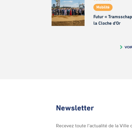
Mobilité
Futur « Tramsschap
la Cloche d’Or
VOI
Newsletter
Recevez toute l’actualité de la Vill