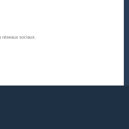
s réseaux sociaux.