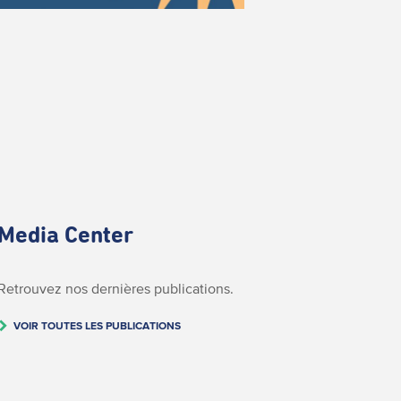
Media Center
Retrouvez nos dernières publications.
VOIR TOUTES LES PUBLICATIONS