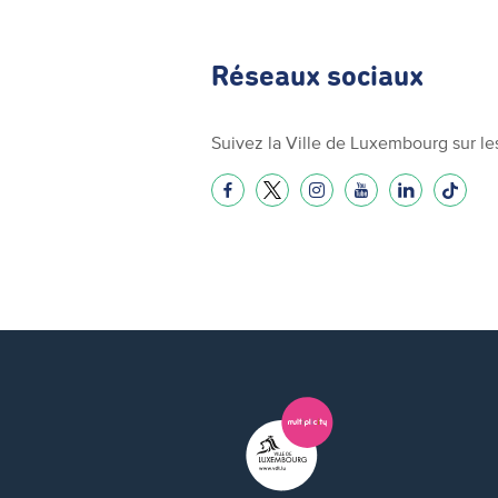
Réseaux sociaux
Suivez la Ville de Luxembourg sur le