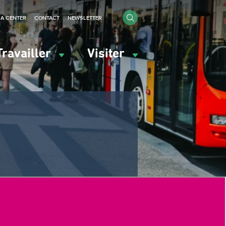
IA CENTER
CONTACT
NEWSLETTER
Travailler
Visiter