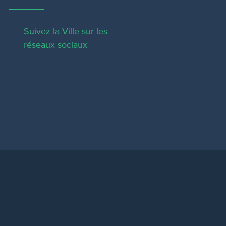
Suivez la Ville sur les
réseaux sociaux