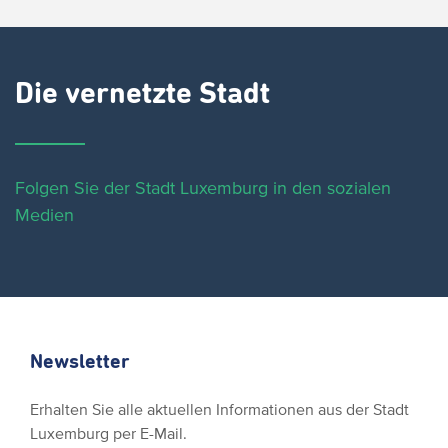
Die vernetzte Stadt
Folgen Sie der Stadt Luxemburg in den sozialen
Medien
Newsletter
Erhalten Sie alle aktuellen Informationen aus der Stadt
Luxemburg per E-Mail.