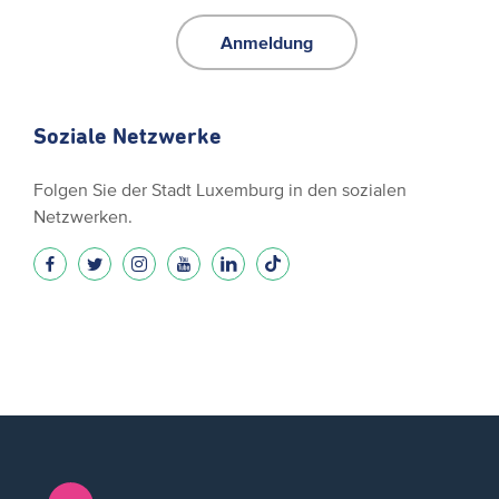
Anmeldung
Soziale Netzwerke
Folgen Sie der Stadt Luxemburg in den sozialen
Netzwerken.