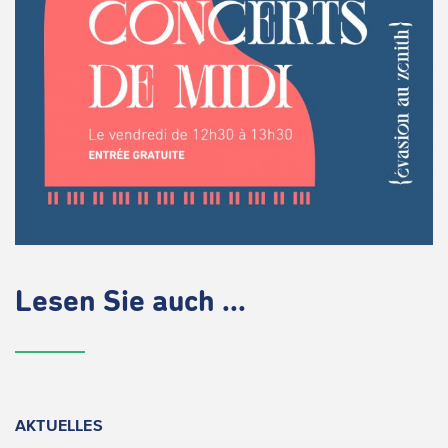
Lesen Sie auch ...
AKTUELLES