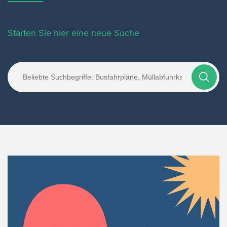
Starten Sie hier eine neue Suche