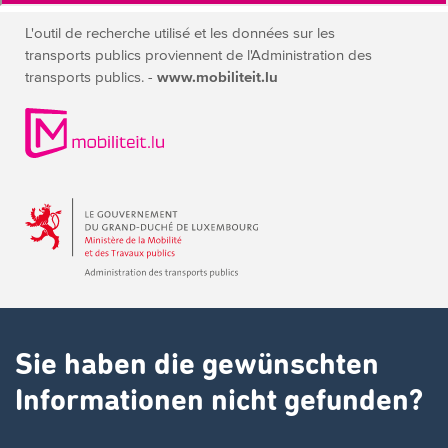
L'outil de recherche utilisé et les données sur les
transports publics
proviennent de l'Administration des
transports publics. -
www.mobiliteit.lu
Sie haben die gewünschten
Informationen nicht gefunden?