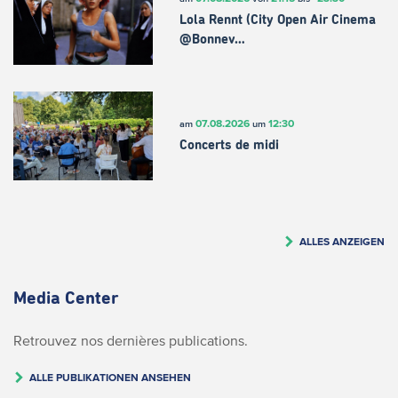
Lola Rennt (City Open Air Cinema
@Bonnev…
07.08.2026
12:30
am
um
Concerts de midi
ALLES ANZEIGEN
Media Center
Retrouvez nos dernières publications.
ALLE PUBLIKATIONEN ANSEHEN