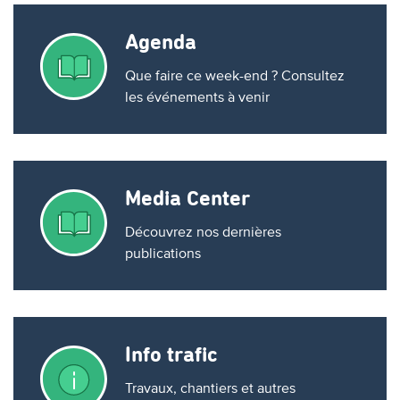
Agenda
Que faire ce week-end ? Consultez
les événements à venir
Media Center
Découvrez nos dernières
publications
Info trafic
Travaux, chantiers et autres