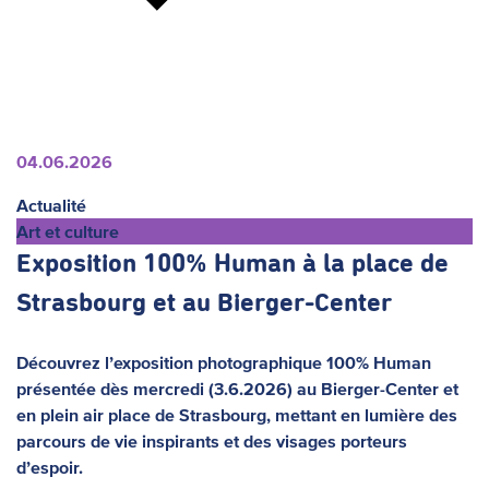
04.06.2026
Actualité
Art et culture
Exposition 100% Human à la place de
Strasbourg et au Bierger-Center
Découvrez l’exposition photographique 100% Human
présentée dès mercredi (3.6.2026) au Bierger-Center et
en plein air place de Strasbourg, mettant en lumière des
parcours de vie inspirants et des visages porteurs
d’espoir.