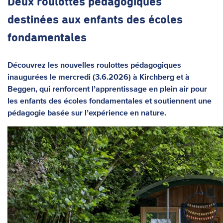
Deux roulottes pédagogiques
destinées aux enfants des écoles
fondamentales
Découvrez les nouvelles roulottes pédagogiques
inaugurées le mercredi (3.6.2026) à Kirchberg et à
Beggen, qui renforcent l’apprentissage en plein air pour
les enfants des écoles fondamentales et soutiennent une
pédagogie basée sur l’expérience en nature.