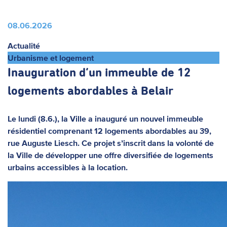
08.06.2026
Actualité
Urbanisme et logement
Inauguration d’un immeuble de 12
logements abordables à Belair
Le lundi (8.6.), la Ville a inauguré un nouvel immeuble
résidentiel comprenant 12 logements abordables au 39,
rue Auguste Liesch. Ce projet s’inscrit dans la volonté de
la Ville de développer une offre diversifiée de logements
urbains accessibles à la location.