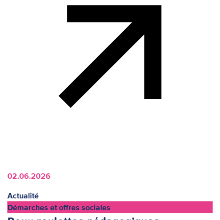
02.06.2026
Actualité
Démarches et offres sociales