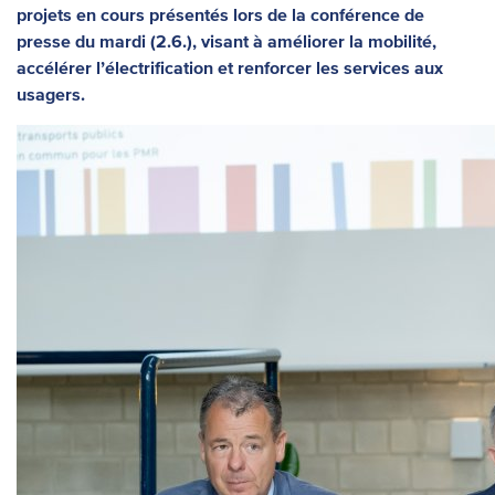
projets en cours présentés lors de la conférence de
presse du mardi (2.6.), visant à améliorer la mobilité,
accélérer l’électrification et renforcer les services aux
usagers.