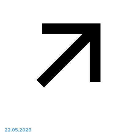
22.05.2026