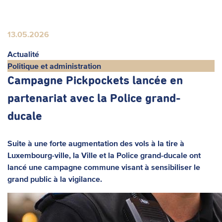
13.05.2026
Actualité
Politique et administration
Campagne Pickpockets lancée en
partenariat avec la Police grand-
ducale
Suite à une forte augmentation des vols à la tire à
Luxembourg-ville, la Ville et la Police grand-ducale ont
lancé une campagne commune visant à sensibiliser le
grand public à la vigilance.