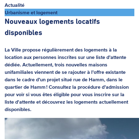
Actualité
Urbanisme et logement
Nouveaux logements locatifs
disponibles
La Ville propose régulièrement des logements à la
location aux personnes inscrites sur une liste d’attente
dédiée. Actuellement, trois nouvelles maisons
unifamiliales viennent de se rajouter à l’offre existante
dans le cadre d’un projet situé rue de Hamm, dans le
quartier de Hamm ! Consultez la procédure d’admission
pour voir si vous êtes éligible pour vous inscrire sur la
liste d'attente et découvrez les logements actuellement
disponibles.