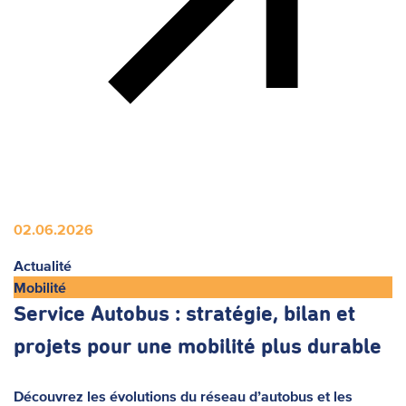
02.06.2026
Actualité
Mobilité
Service Autobus : stratégie, bilan et
projets pour une mobilité plus durable
Découvrez les évolutions du réseau d’autobus et les