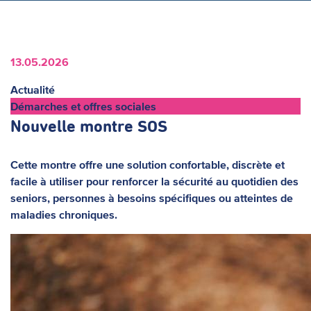
13.05.2026
Actualité
Démarches et offres sociales
Nouvelle montre SOS
Cette montre offre une solution confortable, discrète et
facile à utiliser pour renforcer la sécurité au quotidien des
seniors, personnes à besoins spécifiques ou atteintes de
maladies chroniques.