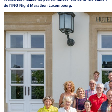
de l’ING Night Marathon Luxembourg.