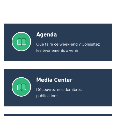
Agenda
Que faire ce week-end ? Consultez
les événements à venir
Media Center
Découvrez nos dernières
publications