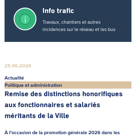
Info trafic
Travaux, chantiers et autres
incidences sur le réseau et les bus
25.06.2026
Actualité
Politique et administration
Remise des distinctions honorifiques
aux fonctionnaires et salariés
méritants de la Ville
À l’occasion de la promotion générale 2026 dans les