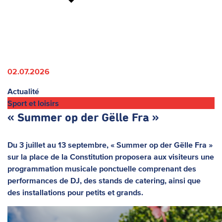
02.07.2026
Actualité
Sport et loisirs
« Summer op der Gëlle Fra »
Du 3 juillet au 13 septembre, « Summer op der Gëlle Fra »
sur la place de la Constitution proposera aux visiteurs une
programmation musicale ponctuelle comprenant des
performances de DJ, des stands de catering, ainsi que
des installations pour petits et grands.