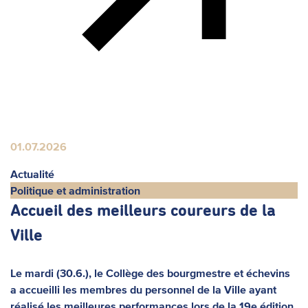
01.07.2026
Actualité
Politique et administration
Accueil des meilleurs coureurs de la
Ville
Le mardi (30.6.), le Collège des bourgmestre et échevins
a accueilli les membres du personnel de la Ville ayant
réalisé les meilleures performances lors de la 19e édition