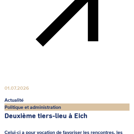
01.07.2026
Actualité
Politique et administration
Deuxième tiers-lieu à Eich
Celui-ci a pour vocation de favoriser les rencontres, les