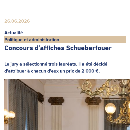
26.06.2026
Actualité
Politique et administration
Concours d'affiches Schueberfouer
Le jury a sélectionné trois lauréats. Il a été décidé
d’attribuer à chacun d’eux un prix de 2 000 €.