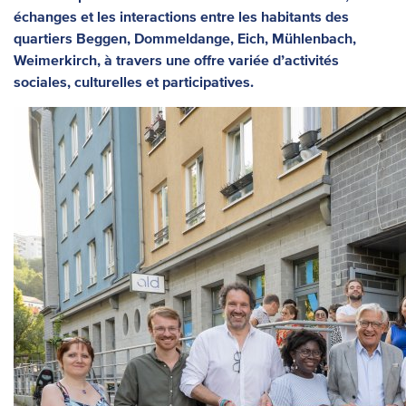
échanges et les interactions entre les habitants des
quartiers Beggen, Dommeldange, Eich, Mühlenbach,
Weimerkirch, à travers une offre variée d’activités
sociales, culturelles et participatives.