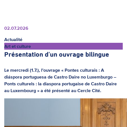
02.07.2026
Actualité
Art et culture
Présentation d'un ouvrage bilingue
Le mercredi (1.7.), l’ouvrage « Pontes culturais : A
diáspora portuguesa de Castro Daire no Luxemburgo –
Ponts culturels : la diaspora portugaise de Castro Daire
au Luxembourg » a été présenté au Cercle Cité.