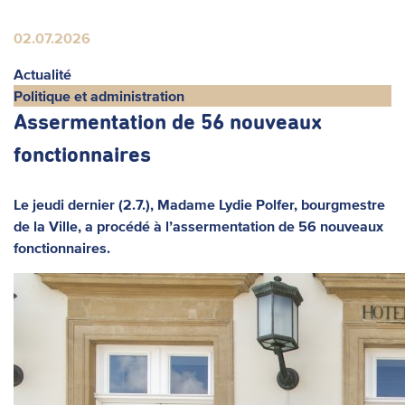
02.07.2026
Actualité
Politique et administration
Assermentation de 56 nouveaux
fonctionnaires
Le jeudi dernier (2.7.), Madame Lydie Polfer, bourgmestre
de la Ville, a procédé à l’assermentation de 56 nouveaux
fonctionnaires.