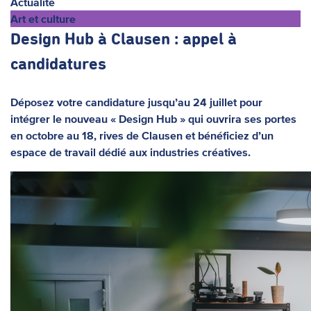
Actualité
Art et culture
Design Hub à Clausen : appel à
candidatures
Déposez votre candidature jusqu’au 24 juillet pour
intégrer le nouveau « Design Hub » qui ouvrira ses portes
en octobre au 18, rives de Clausen et bénéficiez d’un
espace de travail dédié aux industries créatives.