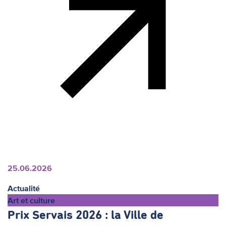
25.06.2026
Actualité
Art et culture
Prix Servais 2026 : la Ville de