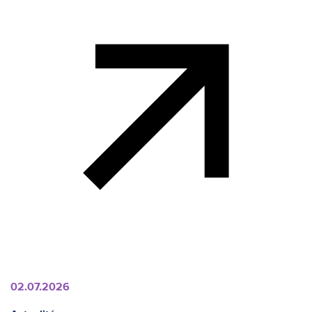
02.07.2026