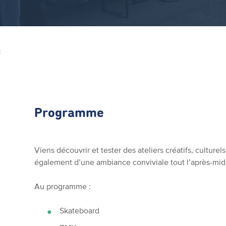
Z
Programme
Viens découvrir et tester des ateliers créatifs, culturels
également d’une ambiance conviviale tout l’après-mi
Au programme :
Skateboard