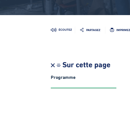
ÉCOUTEZ
PARTAGEZ
IMPRIME
Sur cette page
Programme