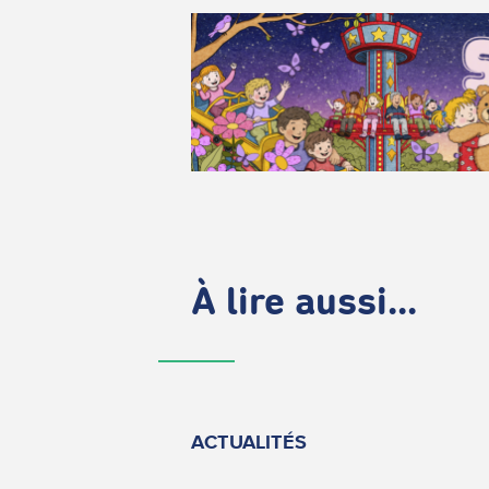
À lire aussi...
ACTUALITÉS