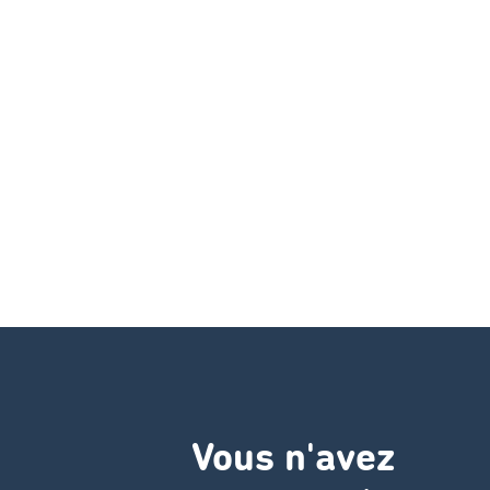
Vous n'avez