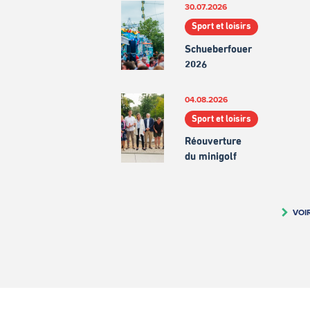
30.07.2026
Sport et loisirs
Schueberfouer
2026
04.08.2026
Sport et loisirs
Réouverture
du minigolf
VOI