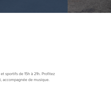
 et sportifs de 15h à 21h. Profitez
di, accompagnée de musique.