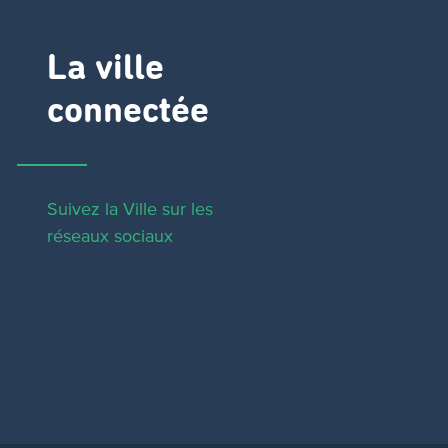
La ville
connectée
Suivez la Ville sur les
réseaux sociaux