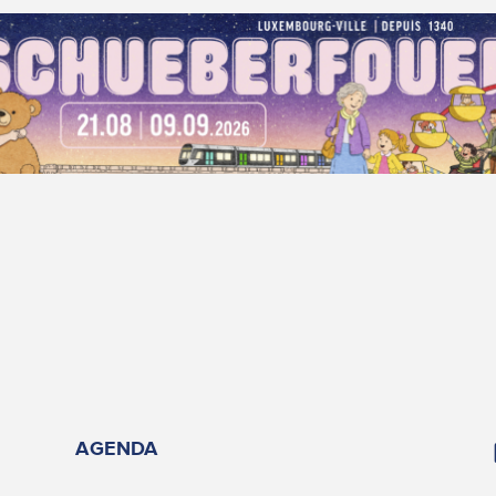
AGENDA