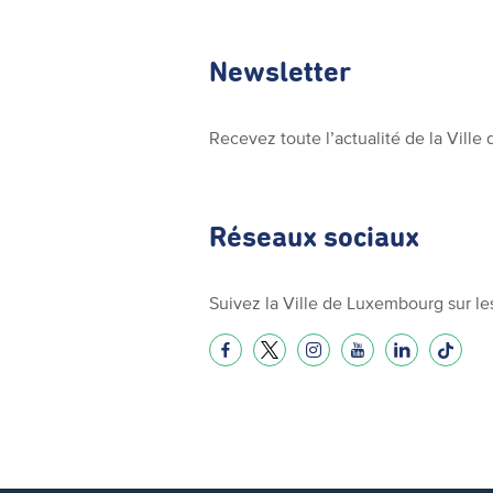
Newsletter
Recevez toute l’actualité de la Vill
Réseaux sociaux
Suivez la Ville de Luxembourg sur le