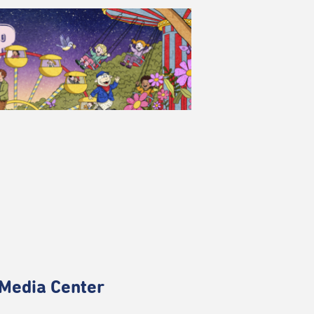
Media Center