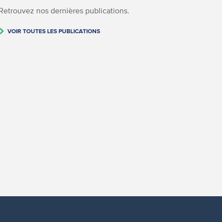
Retrouvez nos dernières publications.
VOIR TOUTES LES PUBLICATIONS