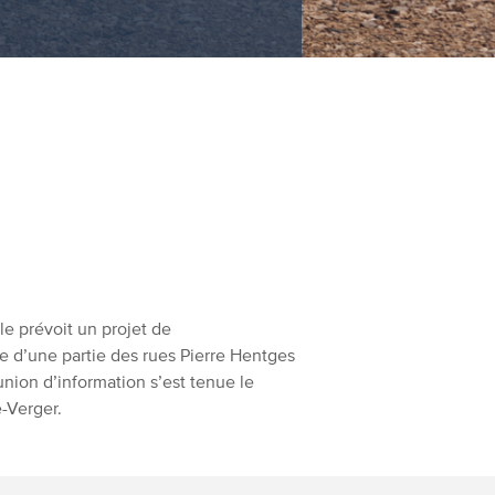
le prévoit un projet de
e d’une partie des rues Pierre Hentges
union d’information s’est tenue le
-Verger.