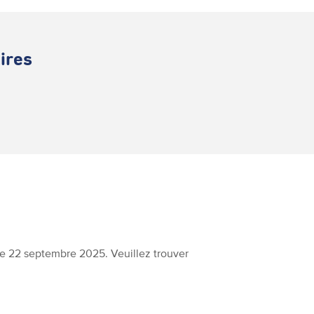
ires
 le 22 septembre 2025. Veuillez trouver