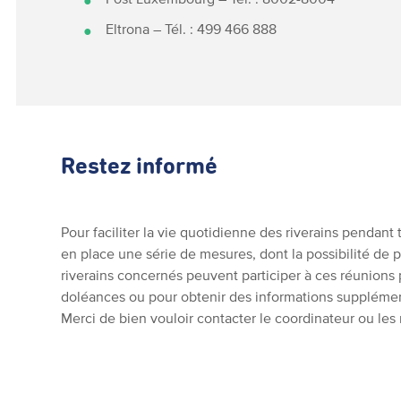
Eltrona – Tél. : 499 466 888
Restez informé
Pour faciliter la vie quotidienne des riverains pendant t
en place une série de mesures, dont la possibilité de p
riverains concernés peuvent participer à ces réunions
doléances ou pour obtenir des informations supplémen
Merci de bien vouloir contacter le coordinateur ou les