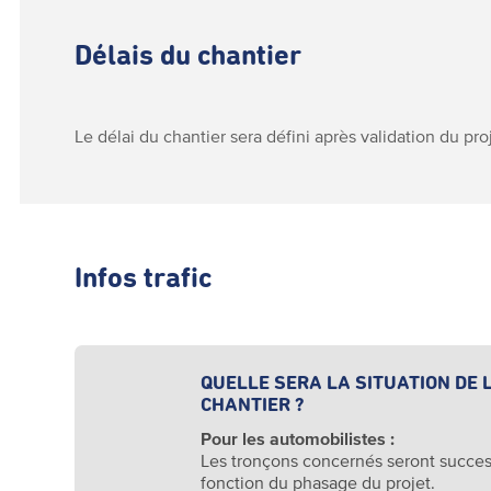
Délais du chantier
Le délai du chantier sera défini après validation du pro
Infos trafic
QUELLE SERA LA SITUATION DE 
CHANTIER ?
Pour les automobilistes :
Les tronçons concernés seront succes
fonction du phasage du projet.