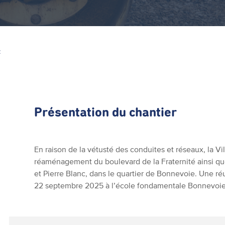
Z
Présentation du chantier
En raison de la vétusté des conduites et réseaux, la Vil
réaménagement du boulevard de la Fraternité ainsi qu
et Pierre Blanc, dans le quartier de Bonnevoie. Une ré
22 septembre 2025 à l’école fondamentale Bonnevoie