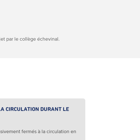
jet par le collège échevinal.
LA CIRCULATION DURANT LE
sivement fermés à la circulation en