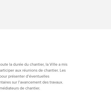
oute la durée du chantier, la Ville a mis
articiper aux réunions de chantier. Les
 pour présenter d’éventuelles
taires sur l’avancement des travaux.
 médiateurs de chantier.