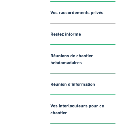
Vos raccordements privés
Restez informé
Réunions de chantier
hebdomadaires
Réunion d’information
Vos interlocuteurs pour ce
chantier