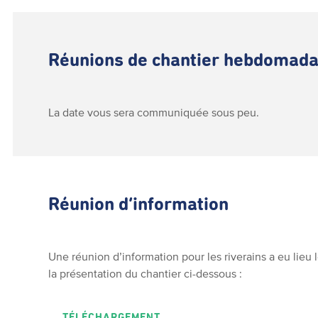
Réunions de chantier hebdomada
La date vous sera communiquée sous peu.
Réunion d’information
Une réunion d’information pour les riverains a eu lieu
la présentation du chantier ci-dessous :
TÉLÉCHARGEMENT