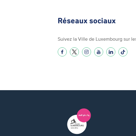
Réseaux sociaux
Suivez la Ville de Luxembourg sur le