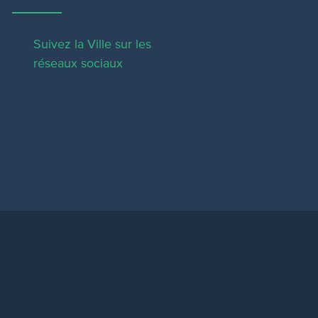
Suivez la Ville sur les
réseaux sociaux