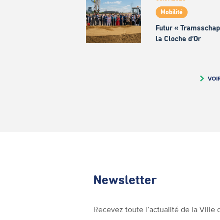
Mobilité
Futur « Tramsschap
la Cloche d’Or
VOI
Newsletter
Recevez toute l’actualité de la Vill