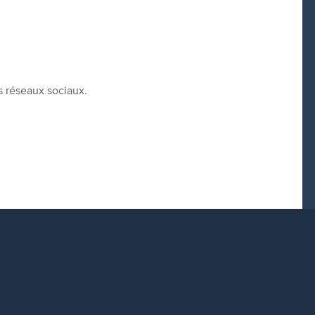
s réseaux sociaux.