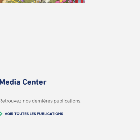
Media Center
Retrouvez nos dernières publications.
VOIR TOUTES LES PUBLICATIONS