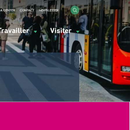
IA CENTER
CONTACT
NEWSLETTER
Travailler
Visiter