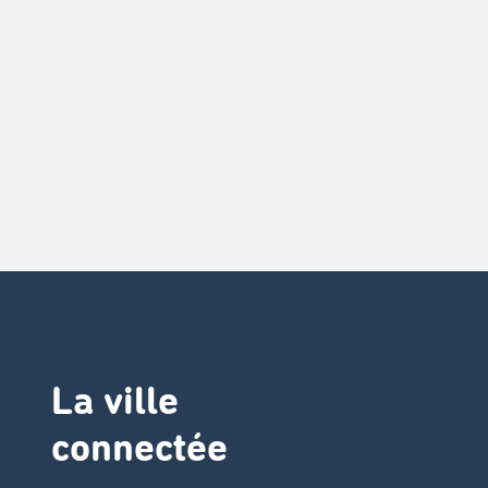
La ville
connectée