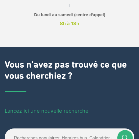
Du lundi au samedi (centre d'appel)
8h à 18h
Vous n'avez pas trouvé ce que
vous cherchiez ?
Lancez ici une nouvelle recherche