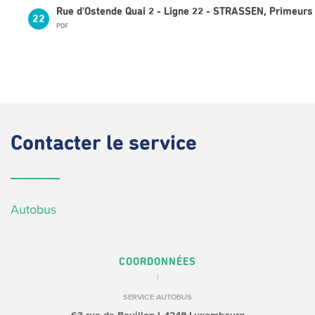
Rue d'Ostende Quai 2 - Ligne 22 - STRASSEN, Primeurs
22
PDF
Contacter
le service
Autobus
COORDONNÉES
SERVICE AUTOBUS