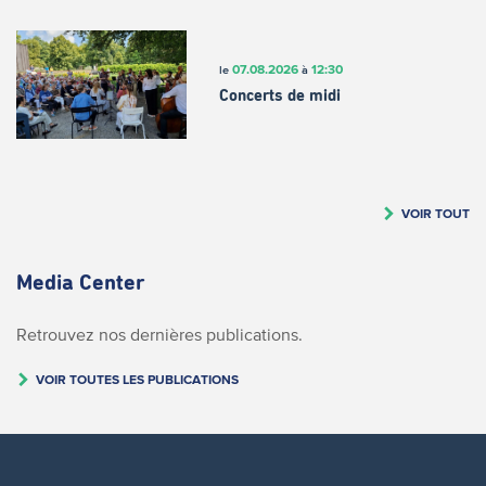
07.08.2026
12:30
le
à
Concerts de midi
VOIR TOUT
Media Center
Retrouvez nos dernières publications.
VOIR TOUTES LES PUBLICATIONS