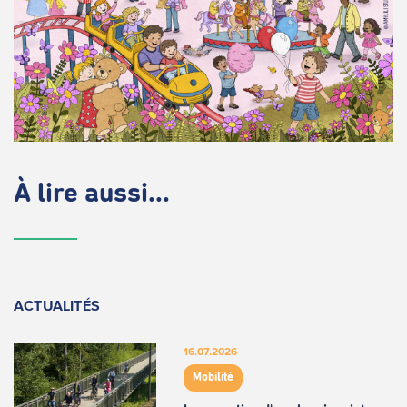
À lire aussi...
ACTUALITÉS
16.07.2026
Mobilité