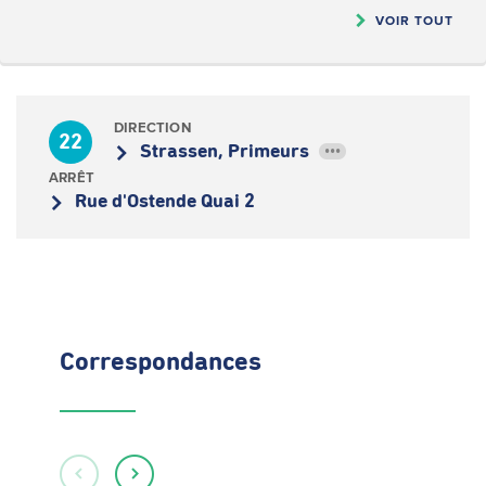
VOIR TOUT
DIRECTION
22
Strassen, Primeurs
•••
ARRÊT
Rue d'Ostende Quai 2
Correspondances