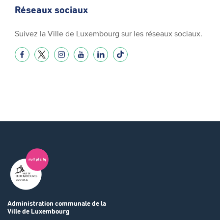
Réseaux sociaux
Suivez la Ville de Luxembourg sur les réseaux sociaux.
Administration communale
de la
Ville de Luxembourg