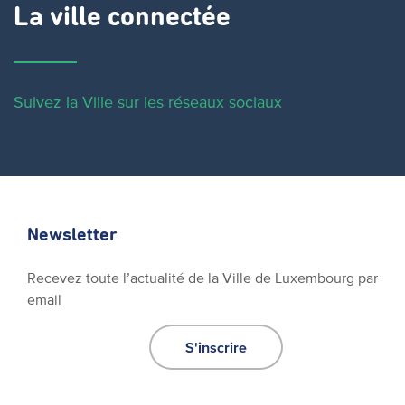
La ville connectée
Suivez la Ville sur les réseaux sociaux
Newsletter
Recevez toute l’actualité de la Ville de Luxembourg par
email
S'inscrire