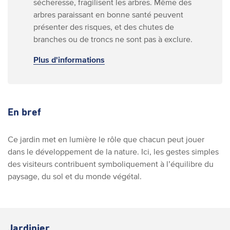
sécheresse, fragilisent les arbres. Même des
arbres paraissant en bonne santé peuvent
présenter des risques, et des chutes de
branches ou de troncs ne sont pas à exclure.
Plus d'informations
En bref
Ce jardin met en lumière le rôle que chacun peut jouer
dans le développement de la nature. Ici, les gestes simples
des visiteurs contribuent symboliquement à l’équilibre du
paysage, du sol et du monde végétal.
Jardinier