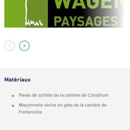
Matériaux
Pavés de schiste de la carrière de Consthum
Maçonnerie sèche en grès de la carrière de
Fontenoille