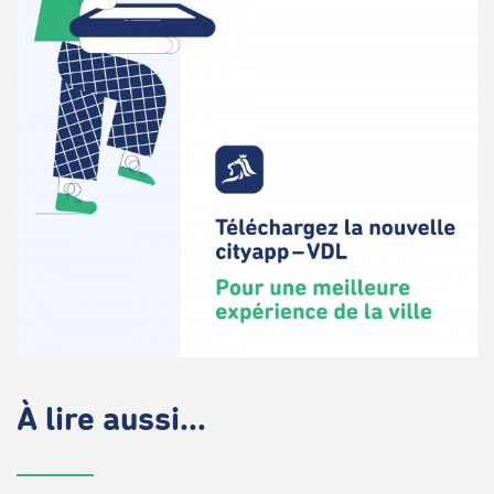
À lire aussi...