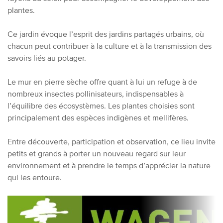
plantes.
Ce jardin évoque l’esprit des jardins partagés urbains, où
chacun peut contribuer à la culture et à la transmission des
savoirs liés au potager.
Le mur en pierre sèche offre quant à lui un refuge à de
nombreux insectes pollinisateurs, indispensables à
l’équilibre des écosystèmes. Les plantes choisies sont
principalement des espèces indigènes et mellifères.
Entre découverte, participation et observation, ce lieu invite
petits et grands à porter un nouveau regard sur leur
environnement et à prendre le temps d’apprécier la nature
qui les entoure.