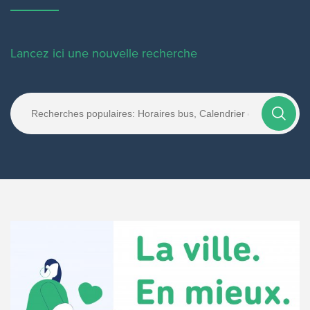
Lancez ici une nouvelle recherche