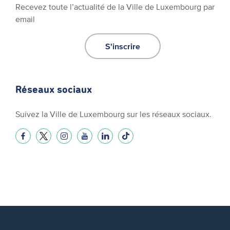
Recevez toute l’actualité de la Ville de Luxembourg par
email
S'inscrire
Réseaux sociaux
Suivez la Ville de Luxembourg sur les réseaux sociaux.