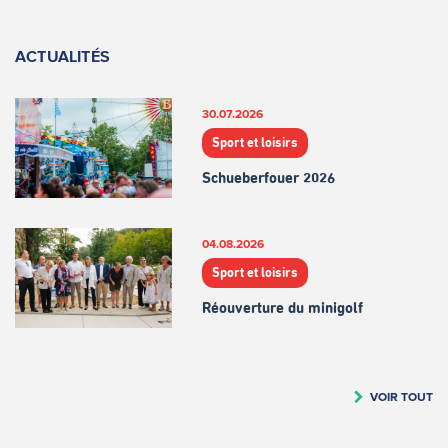
ACTUALITÉS
30.07.2026
Sport et loisirs
Schueberfouer 2026
04.08.2026
Sport et loisirs
Réouverture du minigolf
VOIR TOUT