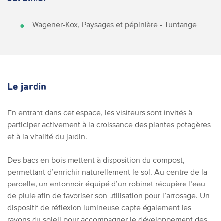
Wagener-Kox, Paysages et pépinière - Tuntange
Le jardin
En entrant dans cet espace, les visiteurs sont invités à
participer activement à la croissance des plantes potagères
et à la vitalité du jardin.
Des bacs en bois mettent à disposition du compost,
permettant d’enrichir naturellement le sol. Au centre de la
parcelle, un entonnoir équipé d’un robinet récupère l’eau
de pluie afin de favoriser son utilisation pour l’arrosage. Un
dispositif de réflexion lumineuse capte également les
rayons du soleil pour accompagner le développement des