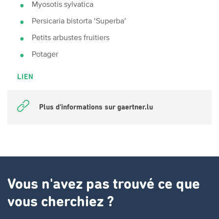
Myosotis sylvatica
Persicaria bistorta ‘Superba’
Petits arbustes fruitiers
Potager
LIEN
Plus d'informations sur gaertner.lu
Vous n'avez pas trouvé ce que
vous cherchiez ?