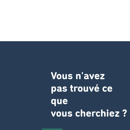
Vous n'avez
pas trouvé ce
que
vous cherchiez ?