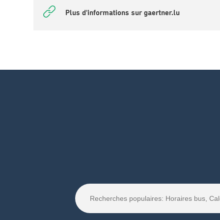
Plus d'informations sur gaertner.lu