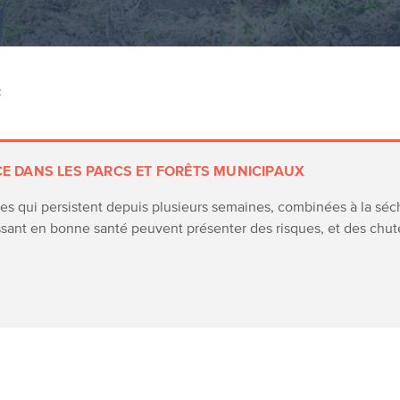
Z
CE DANS LES PARCS ET FORÊTS MUNICIPAUX
s qui persistent depuis plusieurs semaines, combinées à la séche
sant en bonne santé peuvent présenter des risques, et des chut