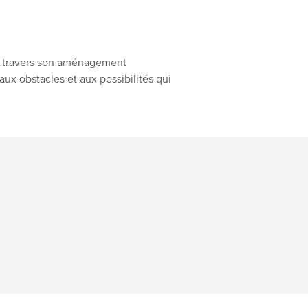
À travers son aménagement
, aux obstacles et aux possibilités qui