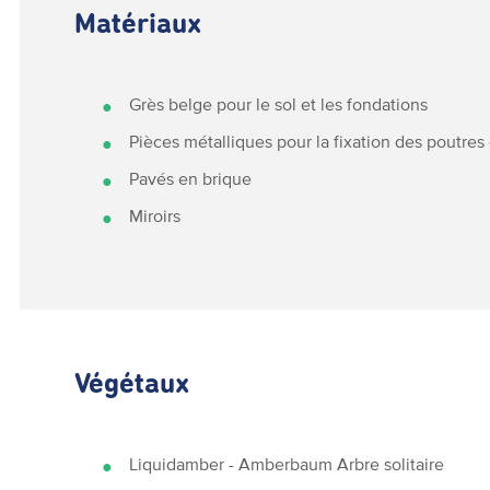
Matériaux
Grès belge pour le sol et les fondations
Pièces métalliques pour la fixation des poutres
Pavés en brique
Miroirs
Végétaux
Liquidamber - Amberbaum Arbre solitaire