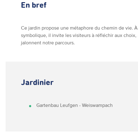
En bref
Ce jardin propose une métaphore du chemin de vie. 
symbolique, il invite les visiteurs à réfléchir aux choix
jalonnent notre parcours.
Jardinier
Gartenbau Leufgen - Weiswampach