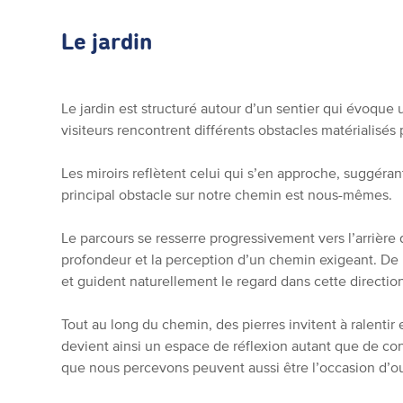
Le jardin
Le jardin est structuré autour d’un sentier qui évoque
visiteurs rencontrent différents obstacles matérialisés 
Les miroirs reflètent celui qui s’en approche, suggéran
principal obstacle sur notre chemin est nous-mêmes.
Le parcours se resserre progressivement vers l’arrière 
profondeur et la perception d’un chemin exigeant. De h
et guident naturellement le regard dans cette directio
Tout au long du chemin, des pierres invitent à ralentir
devient ainsi un espace de réflexion autant que de con
que nous percevons peuvent aussi être l’occasion d’ou