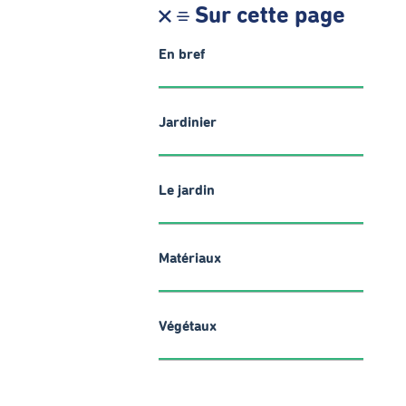
Sur cette page
En bref
Jardinier
Le jardin
Matériaux
Végétaux