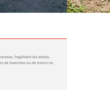
resse, fragilisent les arbres.
es de branches ou de troncs ne