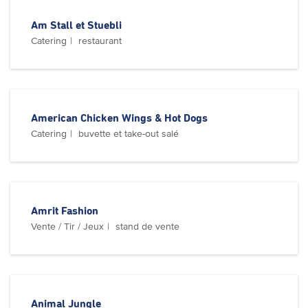
Am Stall et Stuebli
Catering
restaurant
American Chicken Wings & Hot Dogs
Catering
buvette et take-out salé
Amrit Fashion
Vente / Tir / Jeux
stand de vente
Animal Jungle