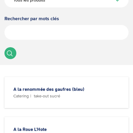
Rechercher par mots clés
A la renommée des gaufres (bleu)
Catering
take-out sucré
A la Roue L'Hote