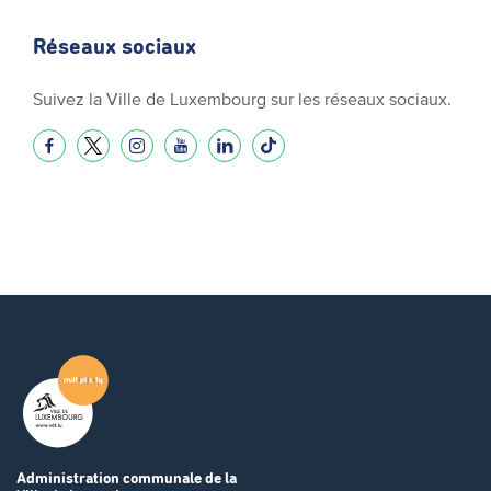
Réseaux sociaux
Suivez la Ville de Luxembourg sur les réseaux sociaux.
Administration communale
de la