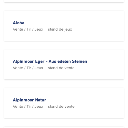
Aloha
Vente / Tir / Jeux
stand de jeux
Alpinmoor Eger - Aus edelen Steinen
Vente / Tir / Jeux
stand de vente
Alpinmoor Natur
Vente / Tir / Jeux
stand de vente