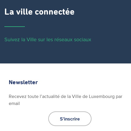
La ville connectée
Suivez la Ville sur les réseaux sociaux
Newsletter
Recevez toute l’actualité de la Ville de Luxembourg par
email
S'inscrire