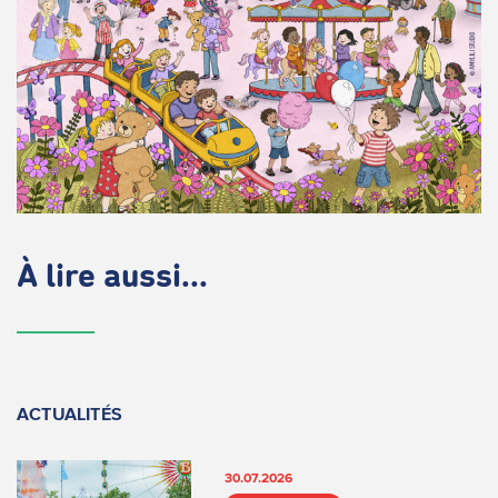
À lire aussi...
ACTUALITÉS
30.07.2026