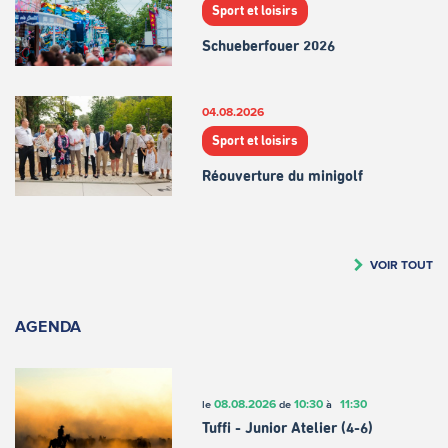
Sport et loisirs
Schueberfouer 2026
04.08.2026
Sport et loisirs
Réouverture du minigolf
VOIR TOUT
AGENDA
08.08.2026
10:30
11:30
le
de
à
Tuffi - Junior Atelier (4-6)