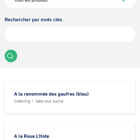
Rechercher par mots clés
A la renommée des gaufres (bleu)
Catering
take-out sucré
A la Roue L'Hote