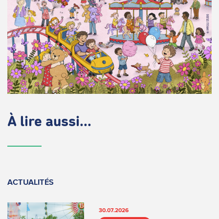
À lire aussi...
ACTUALITÉS
30.07.2026