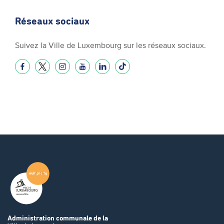
Réseaux sociaux
Suivez la Ville de Luxembourg sur les réseaux sociaux.
Administration communale
de la