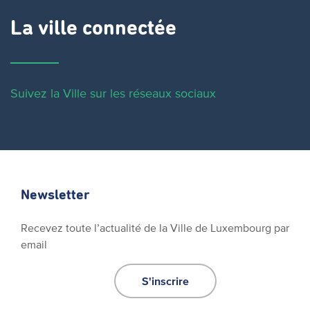
La ville connectée
Suivez la Ville sur les réseaux sociaux
Newsletter
Recevez toute l’actualité de la Ville de Luxembourg par
email
S'inscrire