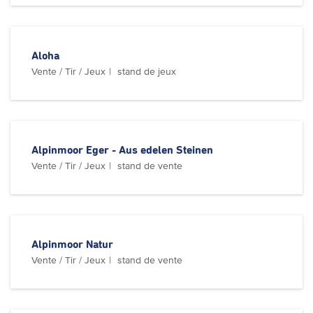
Aloha
Vente / Tir / Jeux
stand de jeux
Alpinmoor Eger - Aus edelen Steinen
Vente / Tir / Jeux
stand de vente
Alpinmoor Natur
Vente / Tir / Jeux
stand de vente