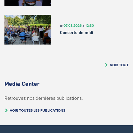
07.08.2026
12:30
le
à
Concerts de midi
VOIR TOUT
Media Center
Retrouvez nos dernières publications.
VOIR TOUTES LES PUBLICATIONS