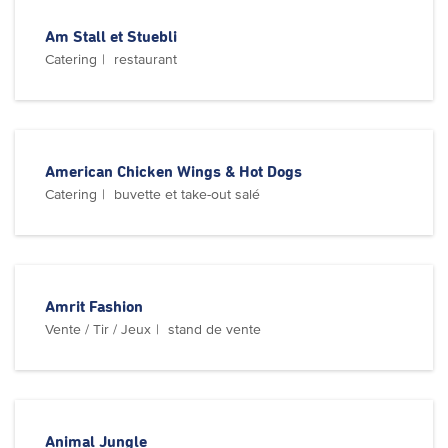
Am Stall et Stuebli
Catering
restaurant
American Chicken Wings & Hot Dogs
Catering
buvette et take-out salé
Amrit Fashion
Vente / Tir / Jeux
stand de vente
Animal Jungle