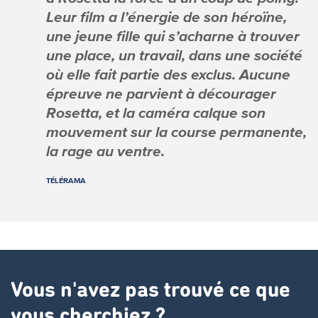
Leur film a l’énergie de son héroïne,
une jeune fille qui s’acharne à trouver
une place, un travail, dans une société
où elle fait partie des exclus. Aucune
épreuve ne parvient à décourager
Rosetta, et la caméra calque son
mouvement sur la course permanente,
la rage au ventre.
TÉLÉRAMA
Vous n'avez pas trouvé ce que
vous cherchiez ?