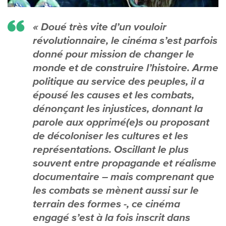
« Doué très vite d’un vouloir
révolutionnaire, le cinéma s’est parfois
donné pour mission de changer le
monde et de construire l’histoire. Arme
politique au service des peuples, il a
épousé les causes et les combats,
dénonçant les injustices, donnant la
parole aux opprimé(e)s ou proposant
de décoloniser les cultures et les
représentations. Oscillant le plus
souvent entre propagande et réalisme
documentaire – mais comprenant que
les combats se mènent aussi sur le
terrain des formes -, ce cinéma
engagé s’est à la fois inscrit dans