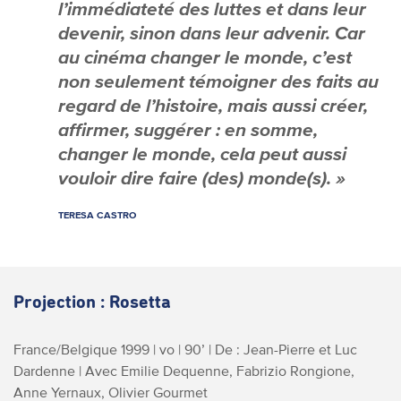
l’immédiateté des luttes et dans leur
devenir, sinon dans leur advenir. Car
au cinéma changer le monde, c’est
non seulement témoigner des faits au
regard de l’histoire, mais aussi créer,
affirmer, suggérer : en somme,
changer le monde, cela peut aussi
vouloir dire faire (des) monde(s). »
TERESA CASTRO
Projection : Rosetta
France/Belgique 1999 | vo | 90’ | De : Jean-Pierre et Luc
Dardenne | Avec Emilie Dequenne, Fabrizio Rongione,
Anne Yernaux, Olivier Gourmet