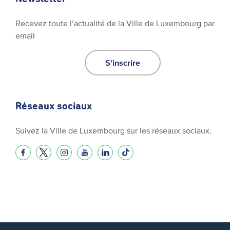
Recevez toute l’actualité de la Ville de Luxembourg par
email
S'inscrire
Réseaux sociaux
Suivez la Ville de Luxembourg sur les réseaux sociaux.