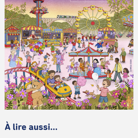
À lire aussi...