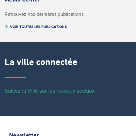
Retrouvez nos dernières publications.
VOIR TOUTES LES PUBLICATIONS
La ville connectée
Suivez la Ville sur les réseaux sociaux
Newsletter