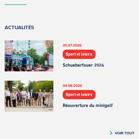
ACTUALITÉS
30.07.2026
Sport et loisirs
Schueberfouer 2026
04.08.2026
Sport et loisirs
Réouverture du minigolf
VOIR TOUT