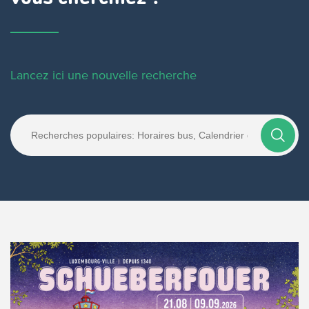
Lancez ici une nouvelle recherche