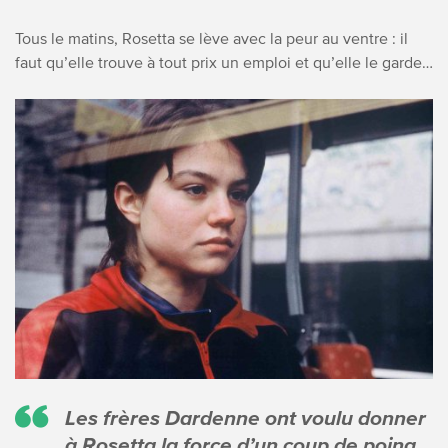
Tous le matins, Rosetta se lève avec la peur au ventre : il
faut qu’elle trouve à tout prix un emploi et qu’elle le garde…
Les frères Dardenne ont voulu donner
à Rosetta la force d’un coup de poing.