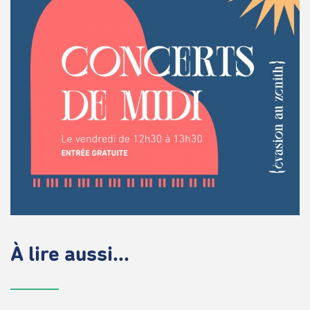
À lire aussi...