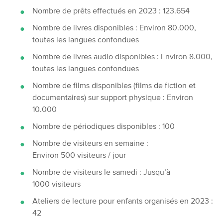
Nombre de prêts effectués en 2023 : 123.654
Nombre de livres disponibles : Environ 80.000,
toutes les langues confondues
Nombre de livres audio disponibles : Environ 8.000,
toutes les langues confondues
Nombre de films disponibles (films de fiction et
documentaires) sur support physique : Environ
10.000
Nombre de périodiques disponibles : 100
Nombre de visiteurs en semaine :
Environ 500 visiteurs / jour
Nombre de visiteurs le samedi : Jusqu’à
1000 visiteurs
Ateliers de lecture pour enfants organisés en 2023 :
42