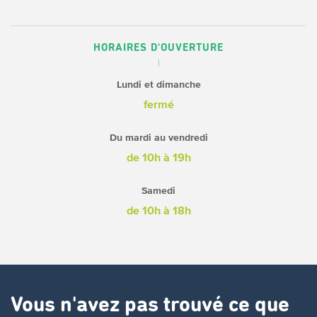
HORAIRES D'OUVERTURE
Lundi et dimanche
fermé
Du mardi au vendredi
de 10h à 19h
Samedi
de 10h à 18h
Vous n'avez pas trouvé ce que