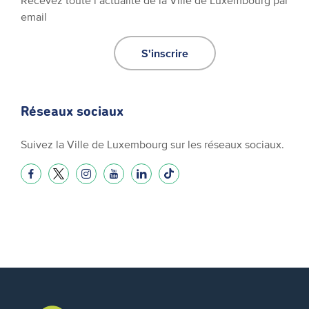
email
S'inscrire
Réseaux sociaux
Suivez la Ville de Luxembourg sur les réseaux sociaux.