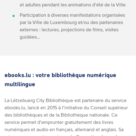
et adultes pendant les animations d’été de la Ville
Participation à diverses manifestations organisées
par la Ville de Luxembourg et/ou des partenaires
externes : lectures, projections de films, visites
guidées…
ebooks.lu : votre bibliothèque numérique
multilingue
La Lëtzebuerg City Bibliothèque est partenaire du service
ebooks.lu, lancé en 2015 à l’initiative du Conseil supérieur
des bibliothèques et de la Bibliothèque nationale. Ce
service permet d’emprunter gratuitement des livres
numériques et audio en français, allemand et anglais. Sa