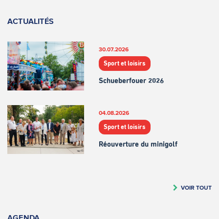
ACTUALITÉS
30.07.2026
Sport et loisirs
Schueberfouer 2026
04.08.2026
Sport et loisirs
Réouverture du minigolf
VOIR TOUT
AGENDA