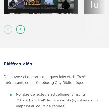
Chiffres-clés
Découvrez ci-dessous quelques faits et chiffres*
intéressants de la Lëtzebuerg City Bibliothèque :
Nombre de lecteurs actuellement inscrits :
21.626 dont 8.649 lecteurs actifs (ayant au moins un
emprunt au cours de l’année)