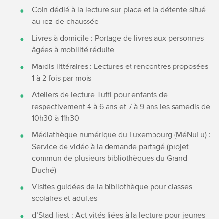
Coin dédié à la lecture sur place et la détente situé
au rez-de-chaussée
Livres à domicile : Portage de livres aux personnes
âgées à mobilité réduite
Mardis littéraires : Lectures et rencontres proposées
1 à 2 fois par mois
Ateliers de lecture Tuffi pour enfants de
respectivement 4 à 6 ans et 7 à 9 ans les samedis de
10h30 à 11h30
Médiathèque numérique du Luxembourg (MéNuLu) :
Service de vidéo à la demande partagé (projet
commun de plusieurs bibliothèques du Grand-
Duché)
Visites guidées de la bibliothèque pour classes
scolaires et adultes
d’Stad liest : Activités liées à la lecture pour jeunes