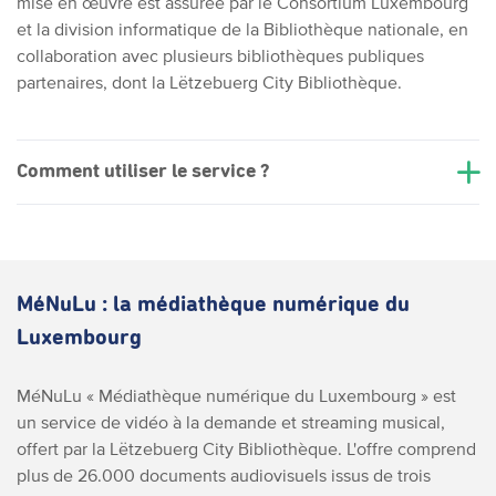
mise en œuvre est assurée par le Consortium Luxembourg
et la division informatique de la Bibliothèque nationale, en
collaboration avec plusieurs bibliothèques publiques
partenaires, dont la Lëtzebuerg City Bibliothèque.
Comment utiliser le service ?
MéNuLu : la médiathèque numérique du
Luxembourg
MéNuLu « Médiathèque numérique du Luxembourg » est
un service de vidéo à la demande et streaming musical,
offert par la Lëtzebuerg City Bibliothèque. L'offre comprend
plus de 26.000 documents audiovisuels issus de trois