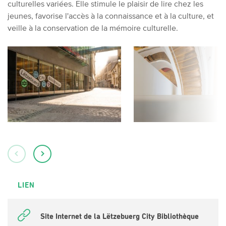
culturelles variées. Elle stimule le plaisir de lire chez les
jeunes, favorise l'accès à la connaissance et à la culture, et
veille à la conservation de la mémoire culturelle.
LIEN
Site Internet de la Lëtzebuerg City Bibliothèque