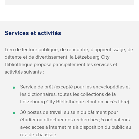
Services et activités
Lieu de lecture publique, de rencontre, d’apprentissage, de
détente et de divertissement, la Lëtzebuerg City
Bibliothèque propose principalement les services et
activités suivants :
Service de prêt (excepté pour les encyclopédies et
les dictionnaires, toutes les collections de la
Lëtzebuerg City Bibliothèque étant en accès libre)
30 postes de travail au sein du bâtiment pour
étudier ou effectuer des recherches ; 5 ordinateurs
avec accès à Internet mis à disposition du public au
rez-de-chaussée