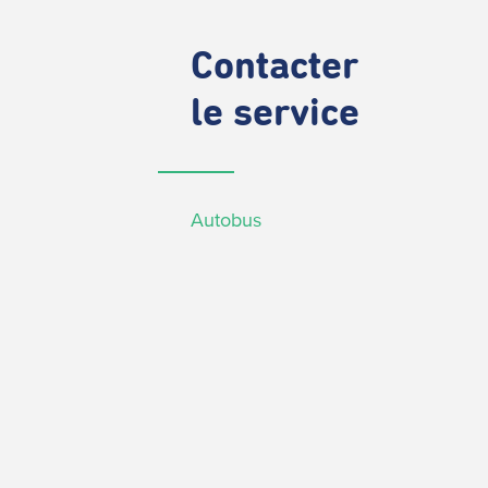
Contacter
le service
Autobus