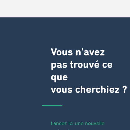
Vous n'avez
pas trouvé ce
que
vous cherchiez ?
Lancez ici une nouvelle