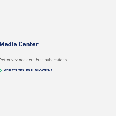
Media Center
Retrouvez nos dernières publications.
VOIR TOUTES LES PUBLICATIONS