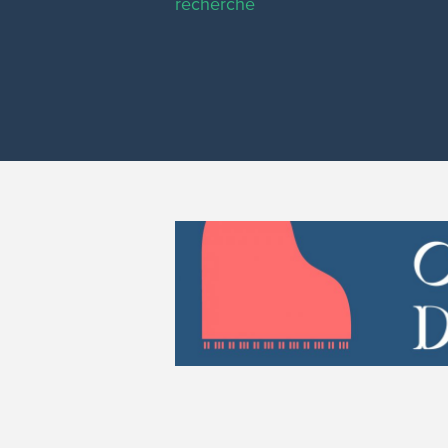
recherche