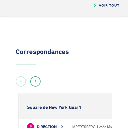
VOIR TOUT
Correspondances
Square de New York Quai 1
DIRECTION
LIMPERTSBERG, Lycée Michel Luciu
8