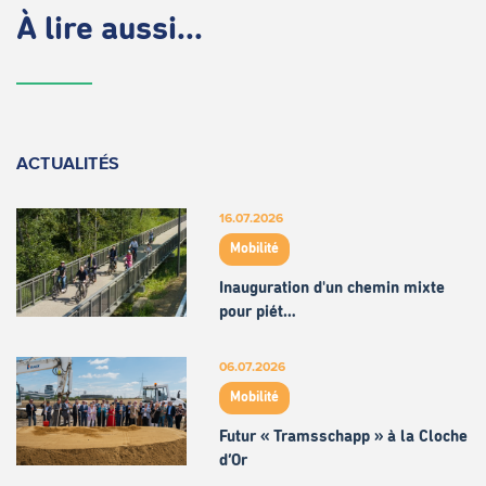
À lire aussi...
ACTUALITÉS
16.07.2026
Mobilité
Inauguration d'un chemin mixte
pour piét…
06.07.2026
Mobilité
Futur « Tramsschapp » à la Cloche
d’Or