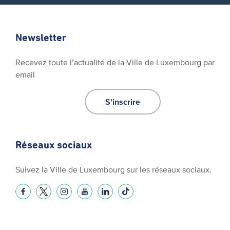
Newsletter
Recevez toute l’actualité de la Ville de Luxembourg par
email
S'inscrire
Réseaux sociaux
Suivez la Ville de Luxembourg sur les réseaux sociaux.