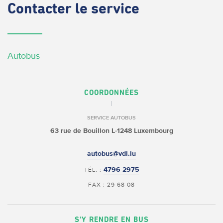
Contacter
le service
Autobus
COORDONNÉES
SERVICE AUTOBUS
63 rue de Bouillon
L-1248 Luxembourg
autobus@vdl.lu
4796 2975
TÉL. :
FAX : 29 68 08
S'Y RENDRE EN BUS