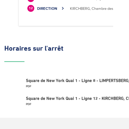
DIRECTION
KIRCHBERG, Chambre des Métiers
12
Horaires
sur l'arrêt
Square de New York Quai 1 - Ligne 8 - LIMPERTSBERG,
PDF
Square de New York Quai 1 - Ligne 12 - KIRCHBERG, 
PDF