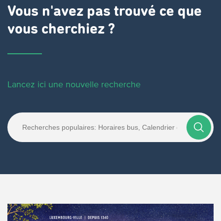
Vous n'avez pas trouvé ce que
vous cherchiez ?
Lancez ici une nouvelle recherche