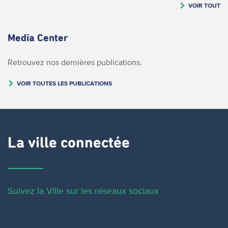
VOIR TOUT
Media Center
Retrouvez nos dernières publications.
VOIR TOUTES LES PUBLICATIONS
La ville connectée
Suivez la Ville sur les réseaux sociaux