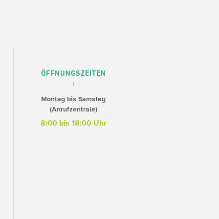
ÖFFNUNGSZEITEN
Montag bis Samstag
(Anrufzentrale)
8:00 bis 18:00 Uhr