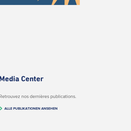
Media Center
Retrouvez nos dernières publications.
ALLE PUBLIKATIONEN ANSEHEN