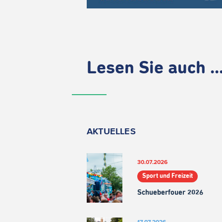
Lesen Sie auch ..
AKTUELLES
30.07.2026
Sport und Freizeit
Schueberfouer 2026
17.07.2026