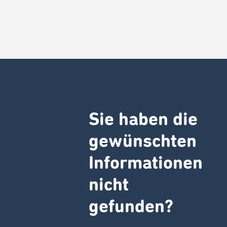
Sie haben die
gewünschten
Informationen
nicht
gefunden?