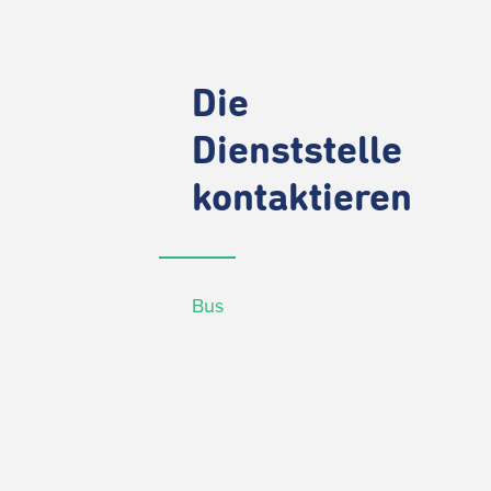
Die
Dienststelle
kontaktieren
Bus