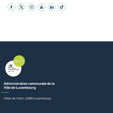
Administration communale
de la
Ville de Luxembourg
Hôtel de Ville
L-2090 Luxembourg