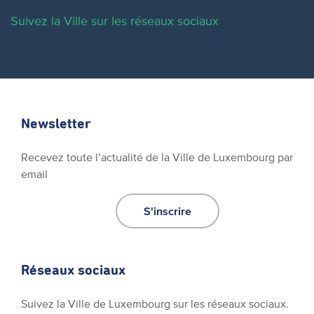
Suivez la Ville sur les réseaux sociaux
Newsletter
Recevez toute l’actualité de la Ville de Luxembourg par
email
S'inscrire
Réseaux sociaux
Suivez la Ville de Luxembourg sur les réseaux sociaux.