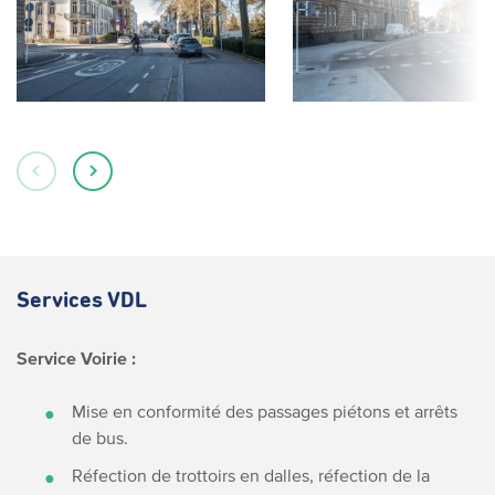
Services VDL
Service Voirie :
Mise en conformité des passages piétons et arrêts
de bus.
Réfection de trottoirs en dalles, réfection de la