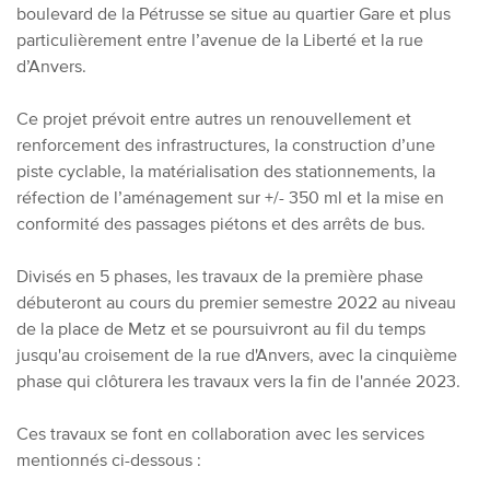
boulevard de la Pétrusse se situe au quartier Gare et plus
particulièrement entre l’avenue de la Liberté et la rue
d’Anvers.
Ce projet prévoit entre autres un renouvellement et
renforcement des infrastructures, la construction d’une
piste cyclable, la matérialisation des stationnements, la
réfection de l’aménagement sur +/- 350 ml et la mise en
conformité des passages piétons et des arrêts de bus.
Divisés en 5 phases, les travaux de la première phase
débuteront au cours du premier semestre 2022 au niveau
de la place de Metz et se poursuivront au fil du temps
jusqu'au croisement de la rue d'Anvers, avec la cinquième
phase qui clôturera les travaux vers la fin de l'année 2023.
Ces travaux se font en collaboration avec les services
mentionnés ci-dessous :