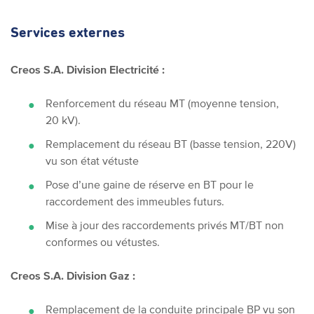
Services externes
Creos S.A. Division Electricité :
Renforcement du réseau MT (moyenne tension,
20 kV).
Remplacement du réseau BT (basse tension, 220V)
vu son état vétuste
Pose d’une gaine de réserve en BT pour le
raccordement des immeubles futurs.
Mise à jour des raccordements privés MT/BT non
conformes ou vétustes.
Creos S.A. Division Gaz :
Remplacement de la conduite principale BP vu son