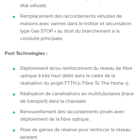
état vétusté.
Remplacement des raccordements vétustes de
maisons avec vannes dans le trottoir et sécurisation
type Gas-STOP » au droit du branchement à la
conduite principale.
Post Technologies :
Déploiement et/ou renforcement du réseau de fibre
optique à très haut débit dans le cadre de la
réalisation du projet FTTH (« Fibre To The Home »).
Réalisation de canalisations en multitubulaires (trace
de transport) dans la chaussée.
Renouvellement des raccordements privés avec
déploiement de la fibre optique.
Pose de gaines de réserve pour renforcer le réseau
existant.