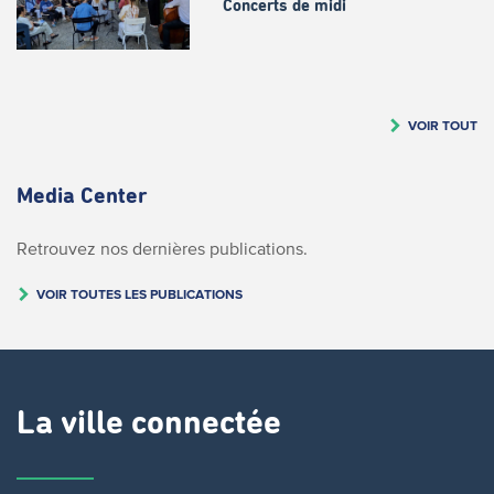
Concerts de midi
VOIR TOUT
Media Center
Retrouvez nos dernières publications.
VOIR TOUTES LES PUBLICATIONS
La ville connectée