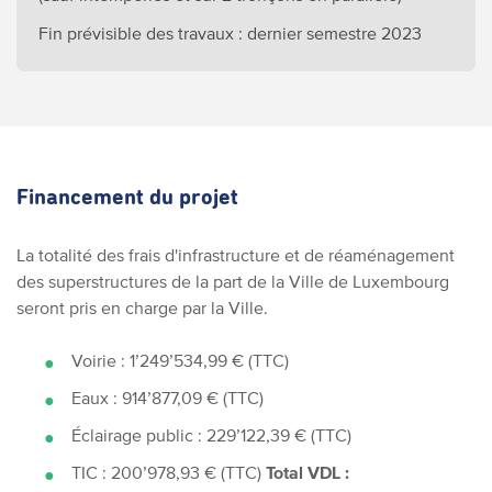
Fin prévisible des travaux :
dernier semestre 2023
Financement du projet
La totalité des frais d'infrastructure et de réaménagement
des superstructures de la part de la Ville de Luxembourg
seront pris en charge par la Ville.
Voirie : 1’249’534,99 € (TTC)
Eaux : 914’877,09 € (TTC)
Éclairage public :
229’122,39 € (TTC)
TIC :
200’978,93 € (TTC)
Total VDL :