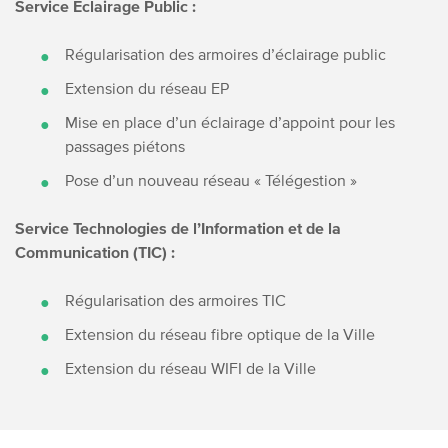
Service Eclairage Public :
Régularisation des armoires d’éclairage public
Extension du réseau EP
Mise en place d’un éclairage d’appoint pour les
passages piétons
Pose d’un nouveau réseau « Télégestion »
Service Technologies de l’Information et de la
Communication (TIC) :
Régularisation des armoires TIC
Extension du réseau fibre optique de la Ville
Extension du réseau WIFI de la Ville