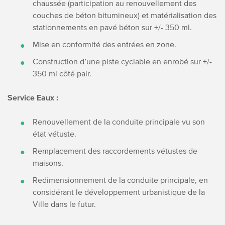
chaussée (participation au renouvellement des
couches de béton bitumineux) et matérialisation des
stationnements en pavé béton sur +/- 350 ml.
Mise en conformité des entrées en zone.
Construction d’une piste cyclable en enrobé sur +/-
350 ml côté pair.
Service Eaux :
Renouvellement de la conduite principale vu son
état vétuste.
Remplacement des raccordements vétustes de
maisons.
Redimensionnement de la conduite principale, en
considérant le développement urbanistique de la
Ville dans le futur.