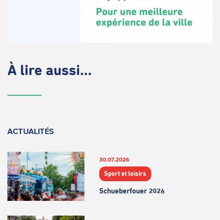
À lire aussi...
ACTUALITÉS
30.07.2026
Sport et loisirs
Schueberfouer 2026