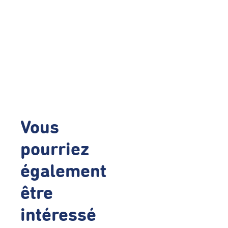
Vous
pourriez
également
être
intéressé