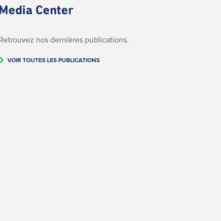
Media Center
Retrouvez nos dernières publications.
VOIR TOUTES LES PUBLICATIONS