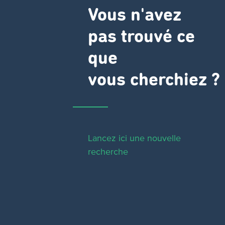
Vous n'avez
pas trouvé ce
que
vous cherchiez ?
Lancez ici une nouvelle
recherche