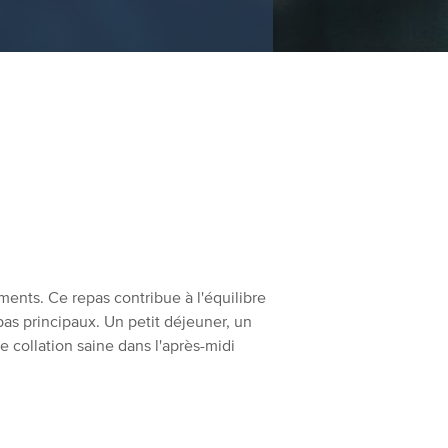
oments. Ce repas contribue à l'équilibre
pas principaux. Un petit déjeuner, un
e collation saine dans l'après-midi