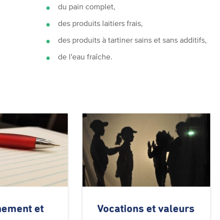
du pain complet,
des produits laitiers frais,
des produits à tartiner sains et sans additifs,
de l'eau fraîche.
nement
et
Vocations et valeurs