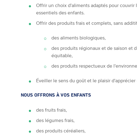
Offrir un choix d'aliments adaptés pour couvrir 
essentiels des enfants.
Offrir des produits frais et complets, sans addit
des aliments biologiques,
des produits régionaux et de saison et 
équitable,
des produits respectueux de l'environn
Éveiller le sens du goût et le plaisir d'apprécie
NOUS OFFRONS À VOS ENFANTS
des fruits frais,
des légumes frais,
des produits céréaliers,