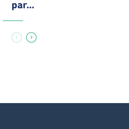
par...