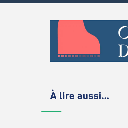
À lire aussi...