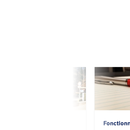
Localisation et
Fonction