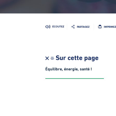
ÉCOUTEZ
PARTAGEZ
IMPRIME
Sur cette page
Équilibre, énergie, santé !