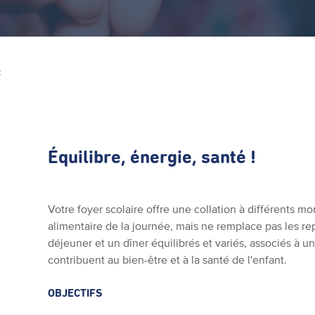
Z
Équilibre, énergie, santé !
Votre foyer scolaire offre une collation à différents m
alimentaire de la journée, mais ne remplace pas les re
déjeuner et un dîner équilibrés et variés, associés à un
contribuent au bien-être et à la santé de l'enfant.
OBJECTIFS