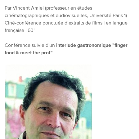
Par Vincent Amiel
(professeur en études
cinématographiques et audiovisuelles, Université Paris 1)
Ciné-conférence ponctuée d’extraits de films | en langue
française | 60’
Conférence suivie d'un
interlude gastronomique "finger
food & meet the prof"