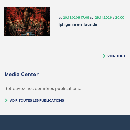
29.11.0206
17:08
29.11.2026
20:00
du
au
à
Iphigénie en Tauride
VOIR TOUT
Media Center
Retrouvez nos dernières publications.
VOIR TOUTES LES PUBLICATIONS