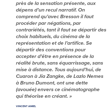
près de la sensation présente, aux
dépens d’un recul narratif. On
comprend qu’avec Bresson il faut
procéder par négations, par
contrariétés, tant il faut se départir des
choix habituels, du cinéma de la
représentation et de l’artifice. Se
départir des conventions pour
accepter d’être en présence de la
réalité brute, sans équarrissage, sans
mise à distance. Tous aujourd’hui, de
Cuaron à Jia Zangke, de Lazlo Nemes
à Bruno Dumont, ont une dette
(avouée) envers ce cinématographe
qui théorise en créant. »
VINCENT AMIEL