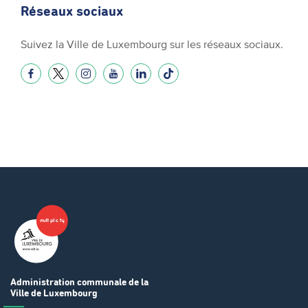
Réseaux sociaux
Suivez la Ville de Luxembourg sur les réseaux sociaux.
Administration communale
de la
Ville de Luxembourg