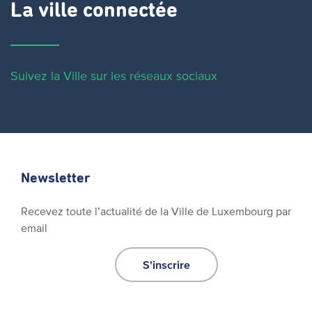
La ville connectée
Suivez la Ville sur les réseaux sociaux
Newsletter
Recevez toute l’actualité de la Ville de Luxembourg par
email
S'inscrire