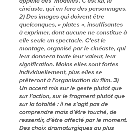
appelle des ‘modèles’. C’est lui, le
cinéaste, qui en fera des personnages.
2) Des images qui doivent être
quelconques, « plates », insuffisantes
à exprimer, dont aucune ne constitue à
elle seule un spectacle. C’est le
montage, organisé par le cinéaste, qui
leur donnera toute leur valeur, leur
signification. Moins elles sont fortes
individuellement, plus elles se
prêteront à l’organisation du film. 3)
Un accent mis sur le geste plutôt que
sur l’action, sur le fragment plutôt que
sur la totalité : il ne s’agit pas de
comprendre mais d’être touché, de
ressentir, d’être affecté par le moment.
Des choix dramaturgiques au plus