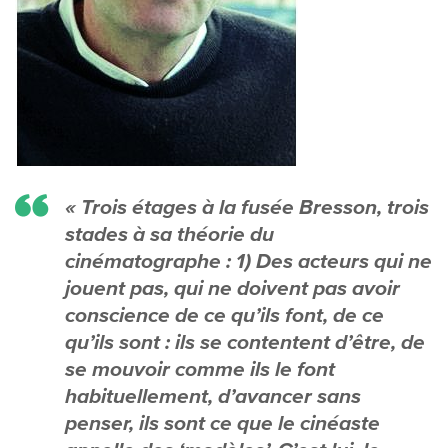
« Trois étages à la fusée Bresson, trois
stades à sa théorie du
cinématographe : 1) Des acteurs qui ne
jouent pas, qui ne doivent pas avoir
conscience de ce qu’ils font, de ce
qu’ils sont : ils se contentent d’être, de
se mouvoir comme ils le font
habituellement, d’avancer sans
penser, ils sont ce que le cinéaste