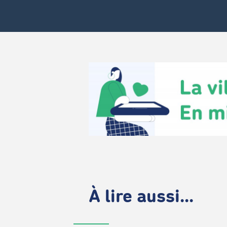
À lire aussi...