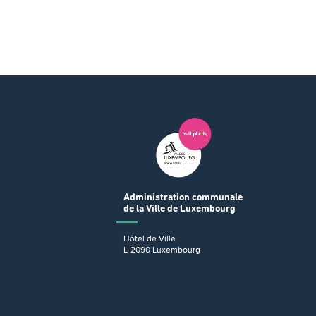
Administration communale
de la Ville de Luxembourg
Hôtel de Ville
L-2090 Luxembourg