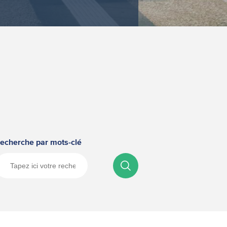
echerche par mots-clé