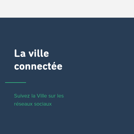
La ville
connectée
Suivez la Ville sur les
réseaux sociaux