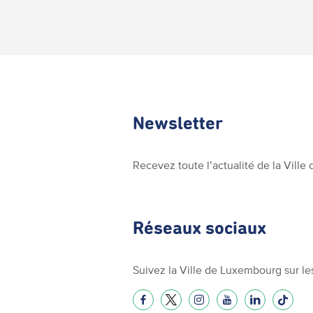
Newsletter
Recevez toute l’actualité de la Vill
Réseaux sociaux
Suivez la Ville de Luxembourg sur le