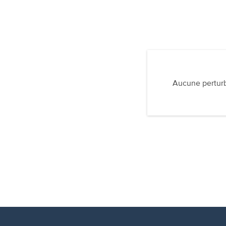
Aucune perturba