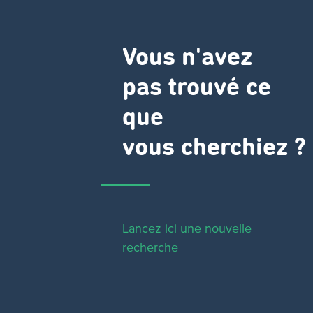
Vous n'avez
pas trouvé ce
que
vous cherchiez ?
Lancez ici une nouvelle
recherche