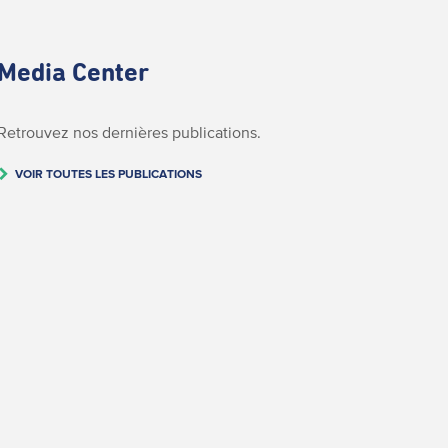
Media Center
Retrouvez nos dernières publications.
VOIR TOUTES LES PUBLICATIONS