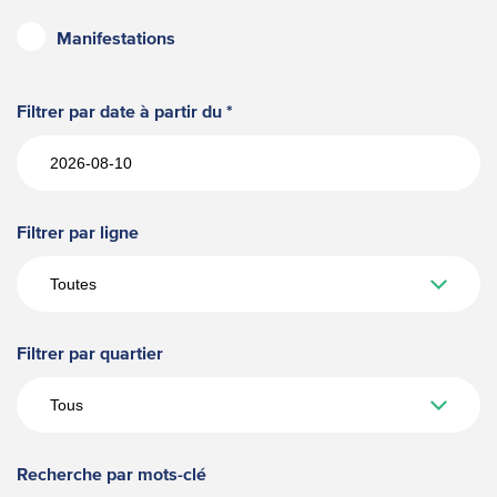
Manifestations
Filtrer par date à partir du
Filtrer par ligne
Filtrer par quartier
Recherche par mots-clé