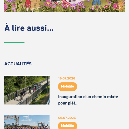
À lire aussi...
ACTUALITÉS
16.07.2026
Mobilité
Inauguration d'un chemin mixte
pour piét…
06.07.2026
Mobilité