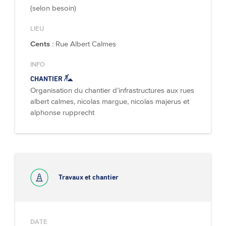
(selon besoin)
LIEU
Cents
: Rue Albert Calmes
INFO
CHANTIER
Organisation du chantier d’infrastructures aux rues
albert calmes, nicolas margue, nicolas majerus et
alphonse rupprecht
Travaux et chantier
DATE