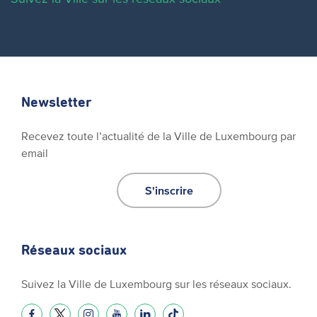
Newsletter
Recevez toute l’actualité de la Ville de Luxembourg par
email
S'inscrire
Réseaux sociaux
Suivez la Ville de Luxembourg sur les réseaux sociaux.