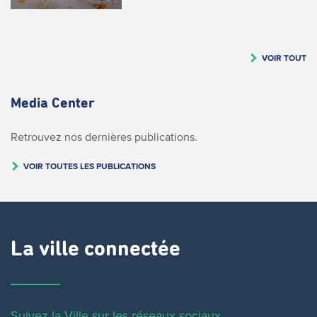
VOIR TOUT
Media Center
Retrouvez nos dernières publications.
VOIR TOUTES LES PUBLICATIONS
La ville connectée
Suivez la Ville sur les réseaux sociaux