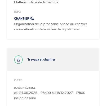
Hollerich
: Rue de la Semois
INFO
CHANTIER
Organisation de la prochaine phase du chantier
de renaturation de la vallée de la pétrusse
Travaux et chantier
DATE
DURÉE PRÉVISIBLE
du
24.06.2025 - 08h00
au
18.12.2027 - 17h00
(selon besoin)