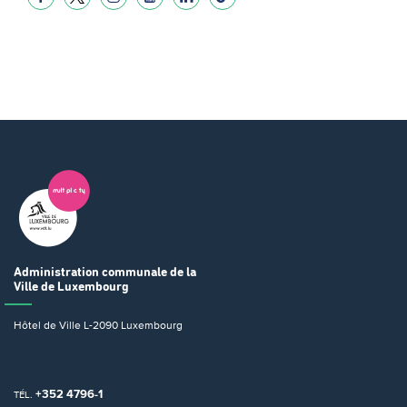
Administration communale
de la
Ville de Luxembourg
Hôtel de Ville
L-2090 Luxembourg
+352 4796-1
TÉL.