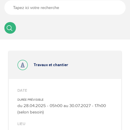
Travaux et chantier
DATE
DURÉE PRÉVISIBLE
du
28.04.2025 - 05h00
au
30.07.2027 - 17h00
(selon besoin)
LIEU