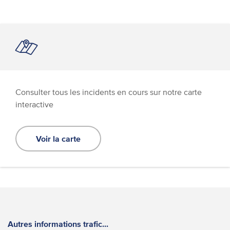
Consulter tous les incidents en cours sur notre carte
interactive
Voir la carte
Autres informations trafic...