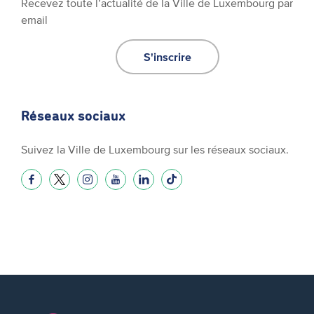
Recevez toute l’actualité de la Ville de Luxembourg par
email
S'inscrire
Réseaux sociaux
Suivez la Ville de Luxembourg sur les réseaux sociaux.