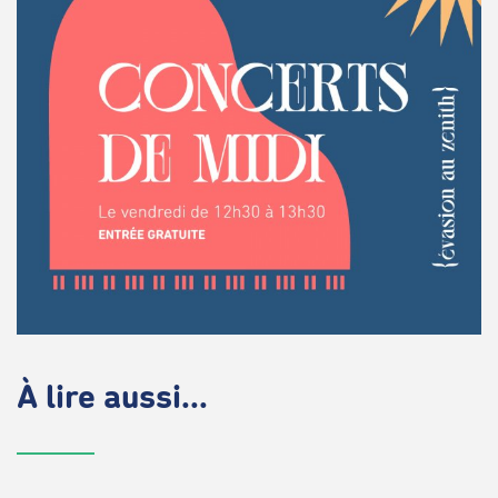
À lire aussi...