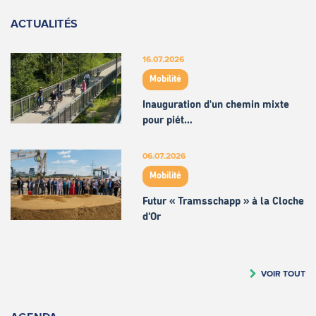
ACTUALITÉS
16.07.2026
Mobilité
Inauguration d'un chemin mixte
pour piét…
06.07.2026
Mobilité
Futur « Tramsschapp » à la Cloche
d’Or
VOIR TOUT