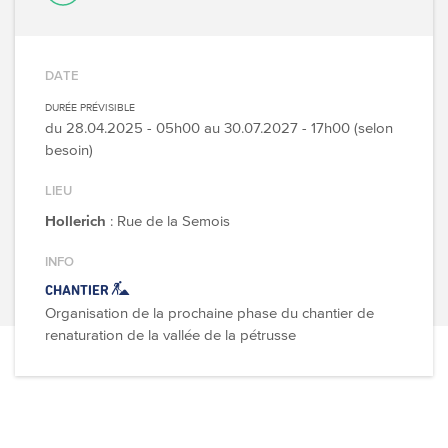
DATE
DURÉE PRÉVISIBLE
du
28.04.2025 - 05h00
au
30.07.2027 - 17h00 (selon
besoin)
LIEU
Hollerich
: Rue de la Semois
INFO
CHANTIER
Organisation de la prochaine phase du chantier de
renaturation de la vallée de la pétrusse