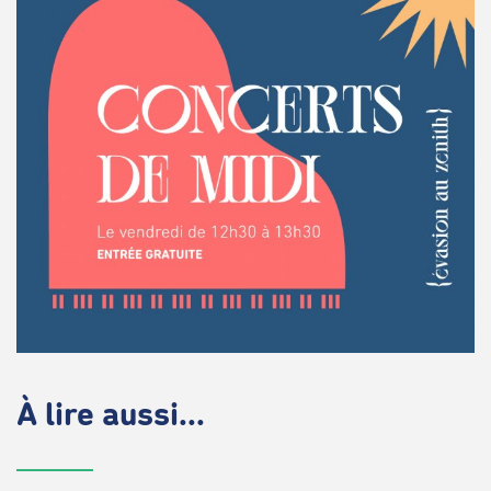
À lire aussi...