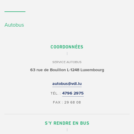
Autobus
COORDONNÉES
SERVICE AUTOBUS
63 rue de Bouillon
L-1248 Luxembourg
autobus@vdl.lu
4796 2975
TÉL. :
FAX : 29 68 08
S'Y RENDRE EN BUS