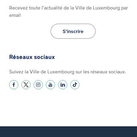
Recevez toute l’actualité de la Ville de Luxembourg par
email
S'inscrire
Réseaux sociaux
Suivez la Ville de Luxembourg sur les réseaux sociaux.