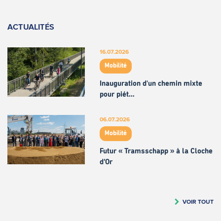
ACTUALITÉS
16.07.2026
Mobilité
Inauguration d'un chemin mixte
pour piét…
06.07.2026
Mobilité
Futur « Tramsschapp » à la Cloche
d’Or
VOIR TOUT