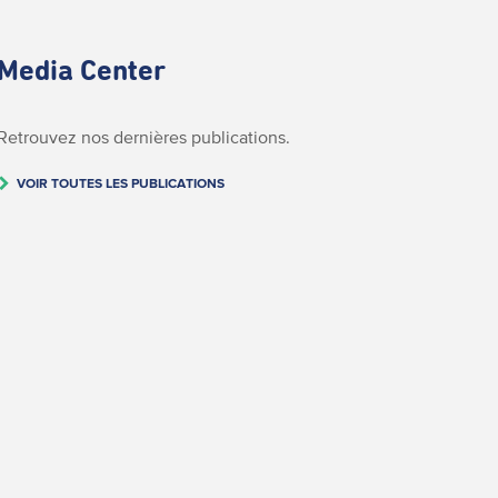
Media Center
Retrouvez nos dernières publications.
VOIR TOUTES LES PUBLICATIONS