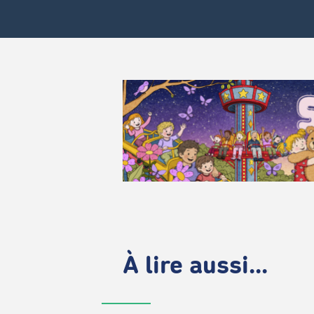
À lire aussi...