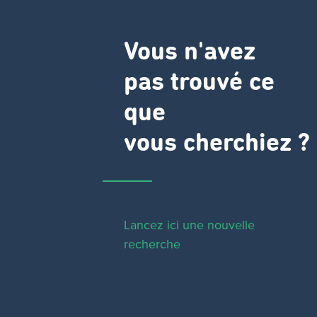
Vous n'avez
pas trouvé ce
que
vous cherchiez ?
Lancez ici une nouvelle
recherche