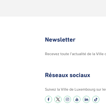
Newsletter
Recevez toute l’actualité de la Vill
Réseaux sociaux
Suivez la Ville de Luxembourg sur le