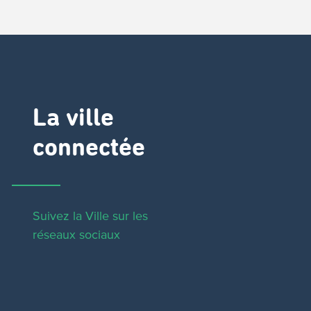
La ville
connectée
Suivez la Ville sur les
réseaux sociaux