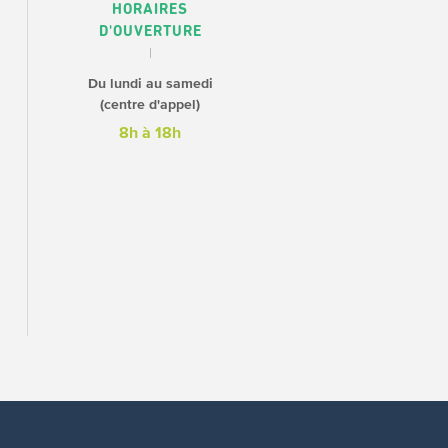
HORAIRES
D'OUVERTURE
Du lundi au samedi
(centre d'appel)
8h à 18h