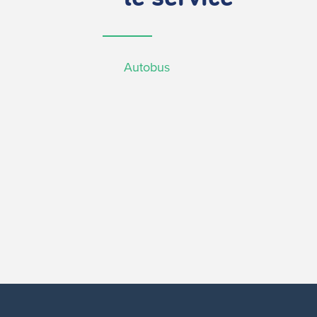
Autobus