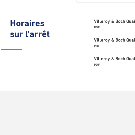
Horaires
Villeroy & Boch Qua
PDF
sur l'arrêt
Villeroy & Boch Quai
PDF
Villeroy & Boch Qu
PDF