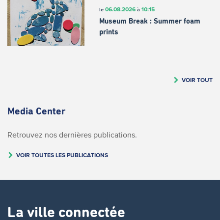
06.08.2026
10:15
le
à
Museum Break : Summer foam
prints
VOIR TOUT
Media Center
Retrouvez nos dernières publications.
VOIR TOUTES LES PUBLICATIONS
La ville connectée