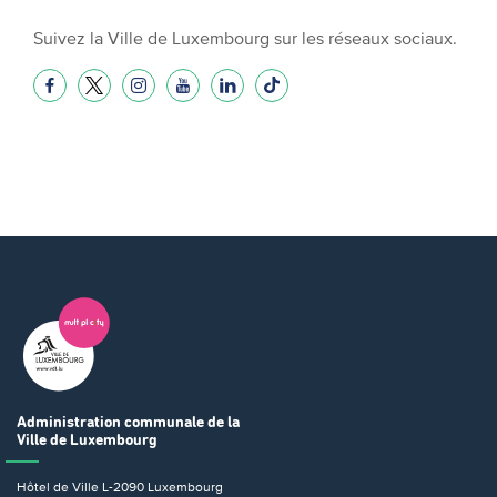
Suivez la Ville de Luxembourg sur les réseaux sociaux.
Administration communale
de la
Ville de Luxembourg
Hôtel de Ville
L-2090 Luxembourg