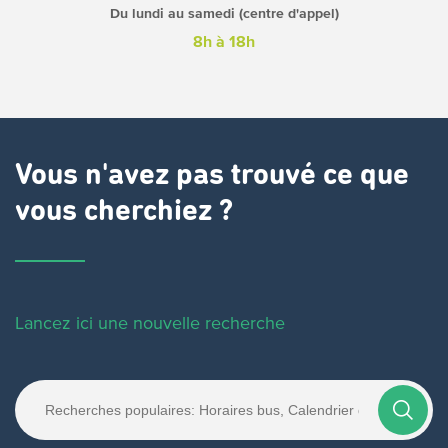
Du lundi au samedi (centre d'appel)
8h à 18h
Vous n'avez pas trouvé ce que
vous cherchiez ?
Lancez ici une nouvelle recherche