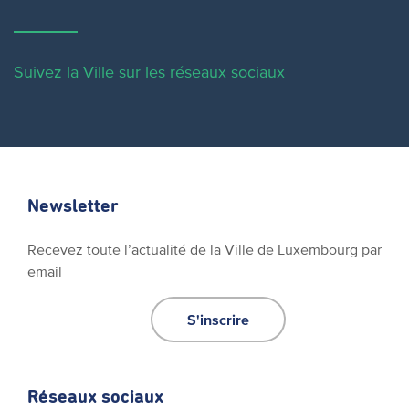
Suivez la Ville sur les réseaux sociaux
Newsletter
Recevez toute l’actualité de la Ville de Luxembourg par
email
S'inscrire
Réseaux sociaux