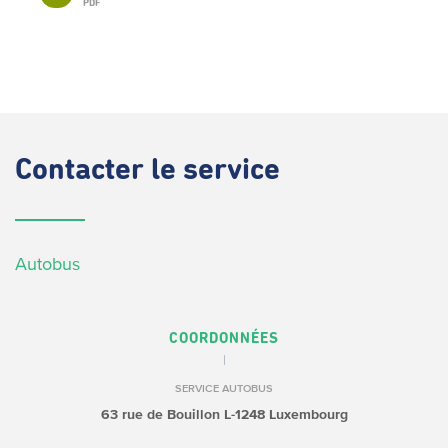
PDF
Contacter
le service
Autobus
COORDONNÉES
SERVICE AUTOBUS
63 rue de Bouillon
L-1248 Luxembourg