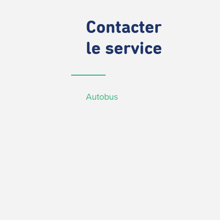
Contacter
le service
Autobus