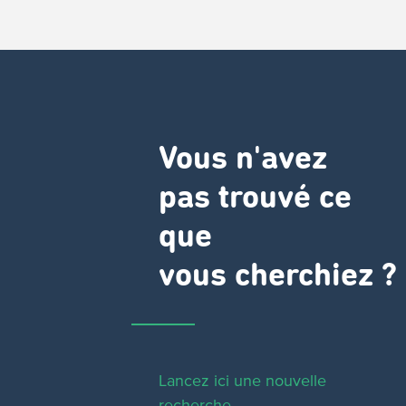
Vous n'avez
pas trouvé ce
que
vous cherchiez ?
Lancez ici une nouvelle
recherche