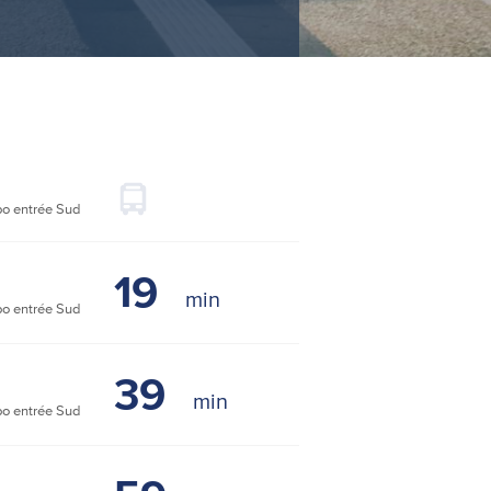
o entrée Sud
19
o entrée Sud
39
o entrée Sud