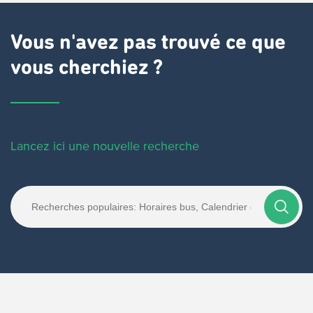
Vous n'avez pas trouvé ce que
vous cherchiez ?
Lancez ici une nouvelle recherche