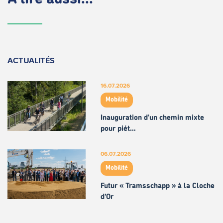
ACTUALITÉS
16.07.2026
Mobilité
Inauguration d'un chemin mixte
pour piét…
06.07.2026
Mobilité
Futur « Tramsschapp » à la Cloche
d’Or