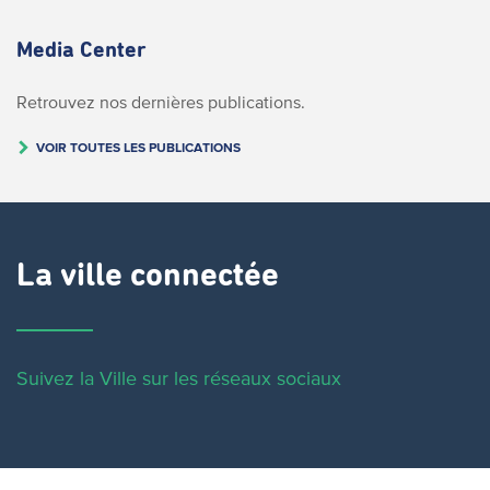
Media Center
Retrouvez nos dernières publications.
VOIR TOUTES LES PUBLICATIONS
La ville connectée
Suivez la Ville sur les réseaux sociaux