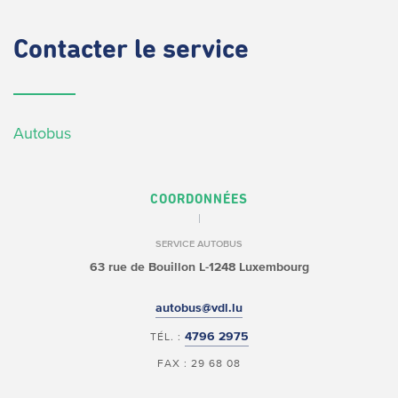
Contacter
le service
Autobus
COORDONNÉES
SERVICE AUTOBUS
63 rue de Bouillon
L-1248 Luxembourg
autobus@vdl.lu
4796 2975
TÉL. :
FAX : 29 68 08