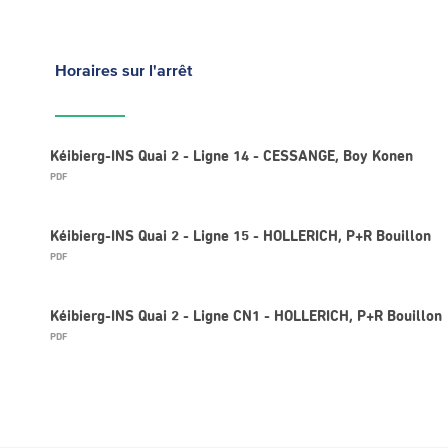
Horaires
sur l'arrêt
Kéibierg-INS Quai 2 - Ligne 14 - CESSANGE, Boy Konen
PDF
Kéibierg-INS Quai 2 - Ligne 15 - HOLLERICH, P+R Bouillon
PDF
Kéibierg-INS Quai 2 - Ligne CN1 - HOLLERICH, P+R Bouillon
PDF