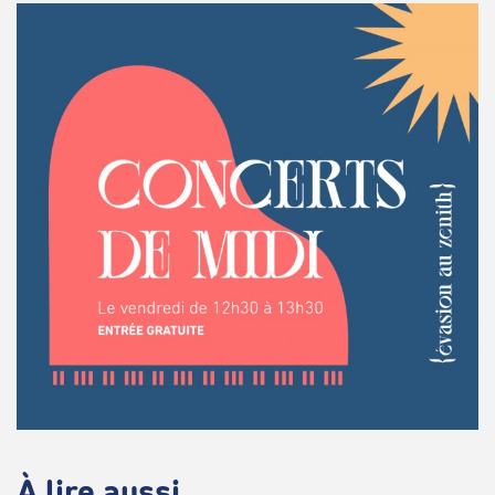
À lire aussi...