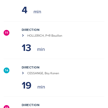
4
DIRECTION
15
HOLLERICH, P+R Bouillon
13
DIRECTION
14
CESSANGE, Boy Konen
19
DIRECTION