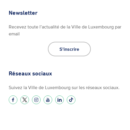
Newsletter
Recevez toute l’actualité de la Ville de Luxembourg par
email
S'inscrire
Réseaux sociaux
Suivez la Ville de Luxembourg sur les réseaux sociaux.