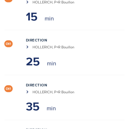
HOLLERICH, P+R Bouillon
15
DIRECTION
CN1
HOLLERICH, P+R Bouillon
25
DIRECTION
CN1
HOLLERICH, P+R Bouillon
35