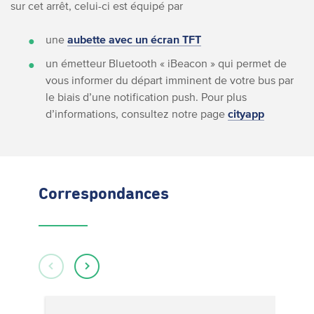
sur cet arrêt, celui-ci est équipé par
une
aubette avec un écran TFT
un émetteur Bluetooth « iBeacon » qui permet de
vous informer du départ imminent de votre bus par
le biais d’une notification push. Pour plus
d’informations, consultez notre page
cityapp
Correspondances