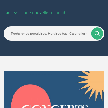
Lancez ici une nouvelle recherche