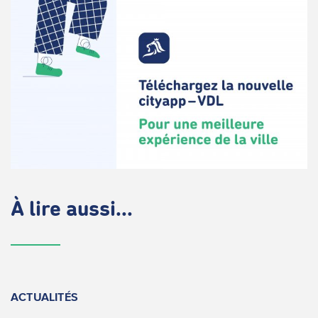
À lire aussi...
ACTUALITÉS