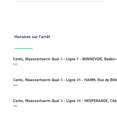
Horaires
sur l'arrêt
Cents, Waassertuerm Quai 3 - Ligne 7 - BONNEVOIE, Baden
PDF
Cents, Waassertuerm Quai 3 - Ligne 25 - HAMM, Rue de Bit
PDF
Cents, Waassertuerm Quai 3 - Ligne 29 - HESPERANGE, Cit
PDF