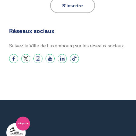
S'inscrire
Réseaux sociaux
Suivez la Ville de Luxembourg sur les réseaux sociaux.