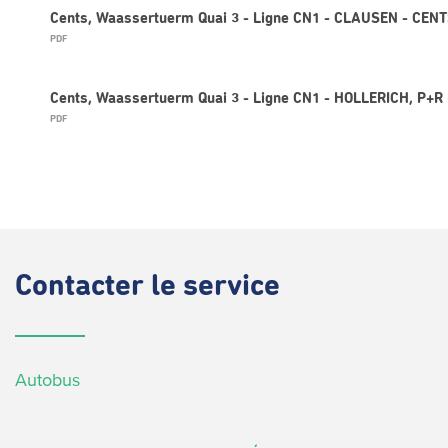
Cents, Waassertuerm Quai 3 - Ligne CN1 - CLAUSEN - CEN
PDF
Cents, Waassertuerm Quai 3 - Ligne CN1 - HOLLERICH, P+R 
PDF
Contacter
le service
Autobus