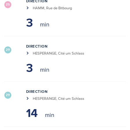
DIRECTION
25
HAMM, Rue de Bitbourg
3
DIRECTION
29
HESPERANGE, Cité um Schlass
3
DIRECTION
29
HESPERANGE, Cité um Schlass
14