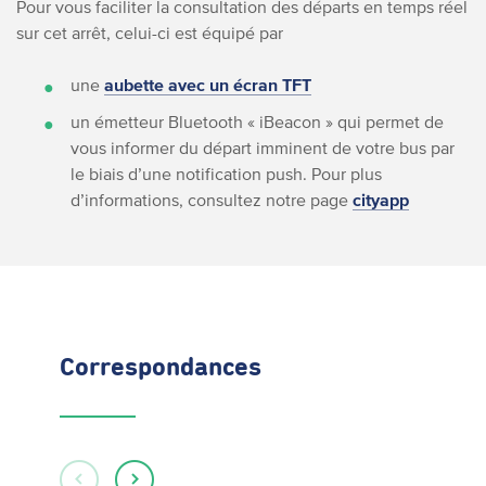
Pour vous faciliter la consultation des départs en temps réel
sur cet arrêt, celui-ci est équipé par
une
aubette avec un écran TFT
un émetteur Bluetooth « iBeacon » qui permet de
vous informer du départ imminent de votre bus par
le biais d’une notification push. Pour plus
d’informations, consultez notre page
cityapp
Correspondances