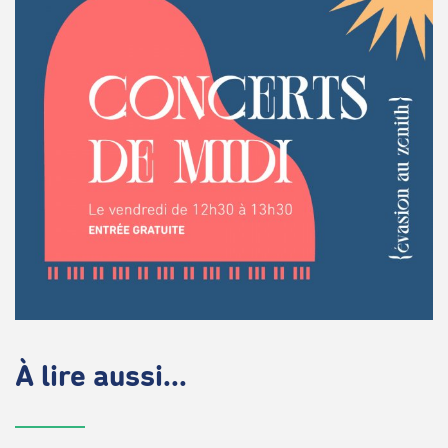
À lire aussi...