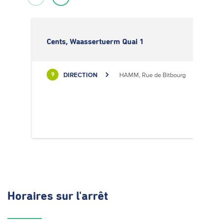
Cents, Waassertuerm Quai 1
DIRECTION
HAMM, Rue de Bitbourg
9
Horaires
sur l'arrêt