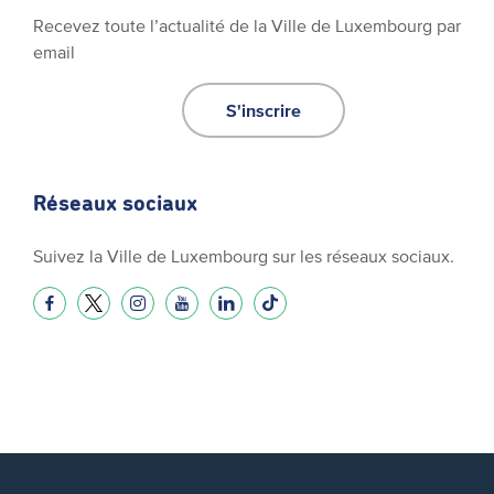
Recevez toute l’actualité de la Ville de Luxembourg par
email
S'inscrire
Réseaux sociaux
Suivez la Ville de Luxembourg sur les réseaux sociaux.