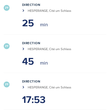
DIRECTION
29
HESPERANGE, Cité um Schlass
25
DIRECTION
29
HESPERANGE, Cité um Schlass
45
DIRECTION
29
HESPERANGE, Cité um Schlass
17:53