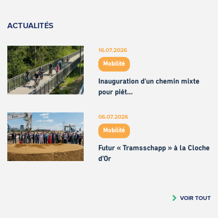
ACTUALITÉS
16.07.2026
Mobilité
Inauguration d'un chemin mixte
pour piét…
06.07.2026
Mobilité
Futur « Tramsschapp » à la Cloche
d’Or
VOIR TOUT