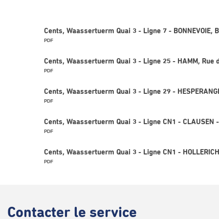
Cents, Waassertuerm Quai 3 - Ligne 7 - BONNEVOIE, 
PDF
Cents, Waassertuerm Quai 3 - Ligne 25 - HAMM, Rue d
PDF
Cents, Waassertuerm Quai 3 - Ligne 29 - HESPERANGE
PDF
Cents, Waassertuerm Quai 3 - Ligne CN1 - CLAUSEN
PDF
Cents, Waassertuerm Quai 3 - Ligne CN1 - HOLLERICH
PDF
Contacter
le service