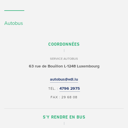
Autobus
COORDONNÉES
SERVICE AUTOBUS
63 rue de Bouillon
L-1248 Luxembourg
autobus@vdl.lu
4796 2975
TÉL. :
FAX : 29 68 08
S'Y RENDRE EN BUS