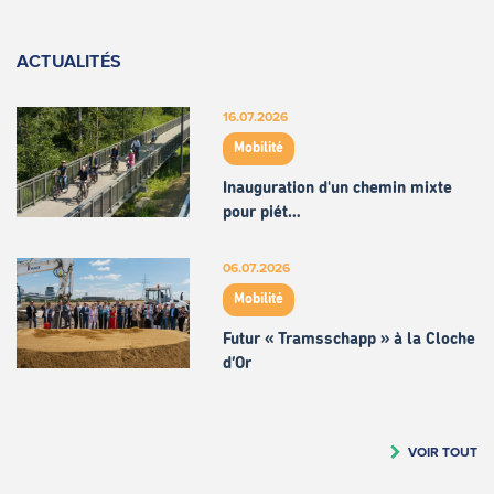
ACTUALITÉS
16.07.2026
Mobilité
Inauguration d'un chemin mixte
pour piét…
06.07.2026
Mobilité
Futur « Tramsschapp » à la Cloche
d’Or
VOIR TOUT