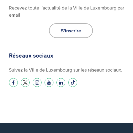
Recevez toute l’actualité de la Ville de Luxembourg par
email
S'inscrire
Réseaux sociaux
Suivez la Ville de Luxembourg sur les réseaux sociaux.