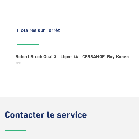
Horaires
sur l'arrêt
Robert Bruch Quai 3 - Ligne 14 - CESSANGE, Boy Konen
PDF
Contacter
le service