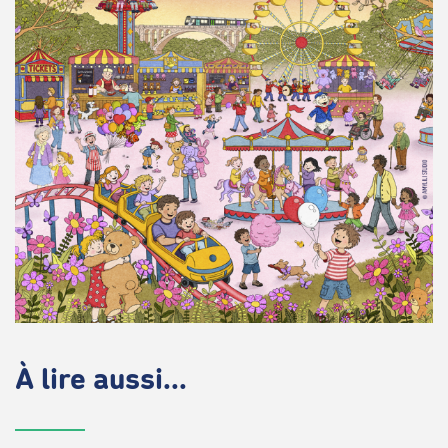
À lire aussi...