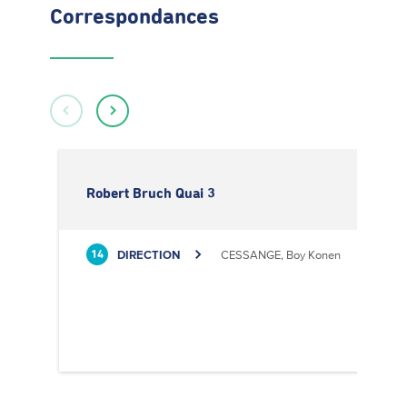
Correspondances
Robert Bruch Quai 3
DIRECTION
CESSANGE, Boy Konen
14