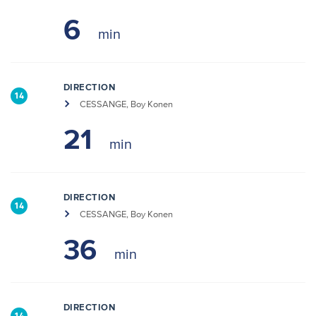
6
DIRECTION
14
CESSANGE, Boy Konen
21
DIRECTION
14
CESSANGE, Boy Konen
36
DIRECTION