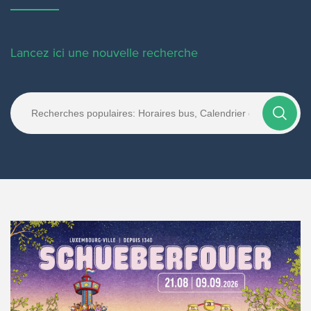
Lancez ici une nouvelle recherche