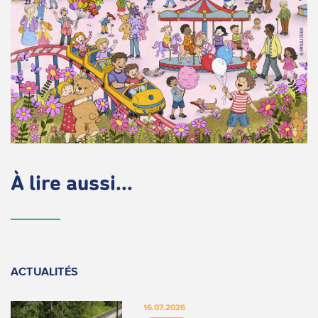
À lire aussi...
ACTUALITÉS
16.07.2026