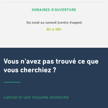
HORAIRES D'OUVERTURE
Du lundi au samedi (centre d'appel)
8h à 18h
Vous n'avez pas trouvé ce que
vous cherchiez ?
Lancez ici une nouvelle recherche