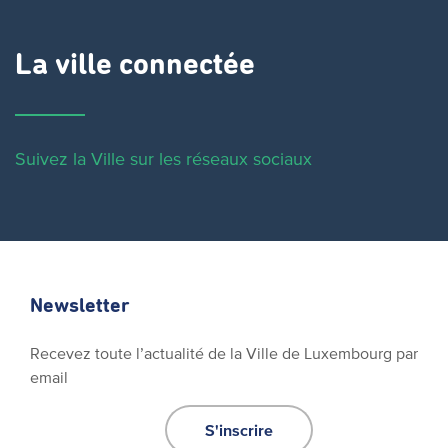
La ville connectée
Suivez la Ville sur les réseaux sociaux
Newsletter
Recevez toute l’actualité de la Ville de Luxembourg par
email
S'inscrire