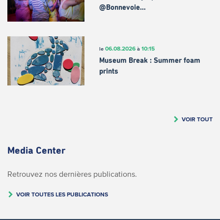
@Bonnevoie…
06.08.2026
10:15
le
à
Museum Break : Summer foam
prints
VOIR TOUT
Media Center
Retrouvez nos dernières publications.
VOIR TOUTES LES PUBLICATIONS