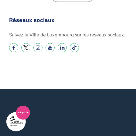
Réseaux sociaux
Suivez la Ville de Luxembourg sur les réseaux sociaux.