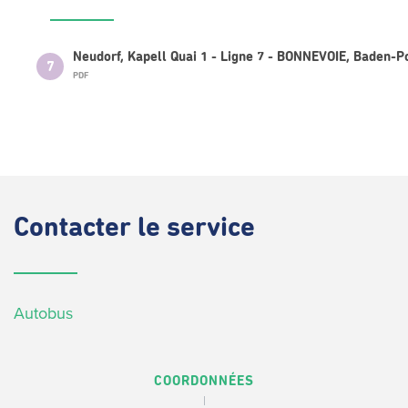
Neudorf, Kapell Quai 1 - Ligne 7 - BONNEVOIE, Baden-P
7
PDF
Contacter
le service
Autobus
COORDONNÉES