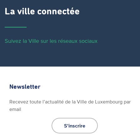
La ville connectée
Suivez la Ville sur les réseaux sociaux
Newsletter
Recevez toute l’actualité de la Ville de Luxembourg par
email
S'inscrire