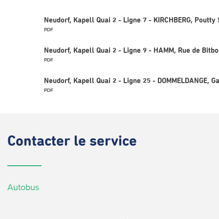
Neudorf, Kapell Quai 2 - Ligne 7 - KIRCHBERG, Poutty 
PDF
Neudorf, Kapell Quai 2 - Ligne 9 - HAMM, Rue de Bitb
PDF
Neudorf, Kapell Quai 2 - Ligne 25 - DOMMELDANGE, G
PDF
Contacter
le service
Autobus