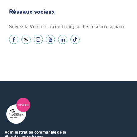
Réseaux sociaux
Suivez la Ville de Luxembourg sur les réseaux sociaux.
Administration communale
de la