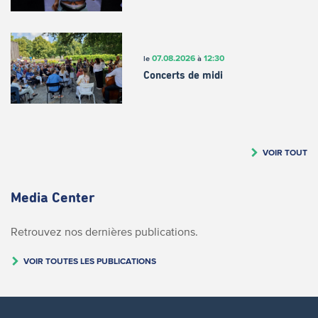
07.08.2026
12:30
le
à
Concerts de midi
VOIR TOUT
Media Center
Retrouvez nos dernières publications.
VOIR TOUTES LES PUBLICATIONS