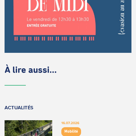
À lire aussi...
ACTUALITÉS
16.07.2026
Mobilité