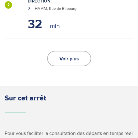
DIRECTION
9
HAMM, Rue de Bitbourg
32
Voir plus
Sur cet arrêt
Pour vous faciliter la consultation des départs en temps réel