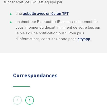
sur cet arrêt, celui-ci est équipé par
une
aubette avec un écran TFT
un émetteur Bluetooth « iBeacon » qui permet de
vous informer du départ imminent de votre bus par
le biais d’une notification push. Pour plus
d’informations, consultez notre page
cityapp
Correspondances