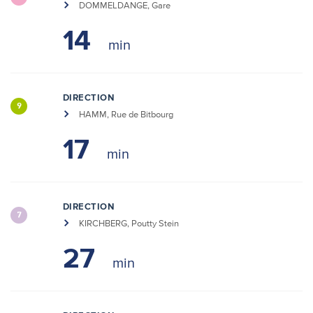
DOMMELDANGE, Gare
14
DIRECTION
9
HAMM, Rue de Bitbourg
17
DIRECTION
7
KIRCHBERG, Poutty Stein
27