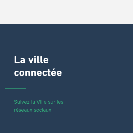
La ville
connectée
Suivez la Ville sur les
réseaux sociaux