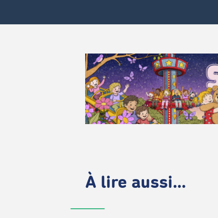
À lire aussi...