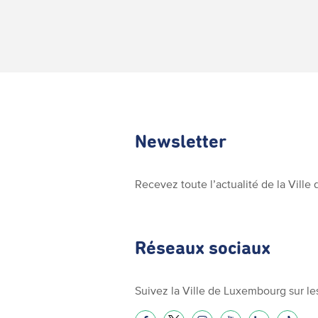
Newsletter
Recevez toute l’actualité de la Vill
Réseaux sociaux
Suivez la Ville de Luxembourg sur le