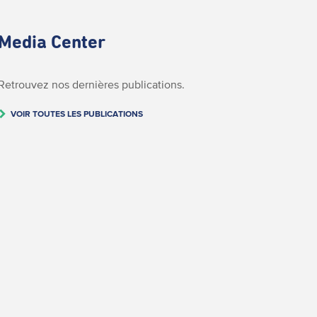
Media Center
Retrouvez nos dernières publications.
VOIR TOUTES LES PUBLICATIONS