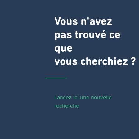
Vous n'avez
pas trouvé ce
que
vous cherchiez ?
Lancez ici une nouvelle
recherche