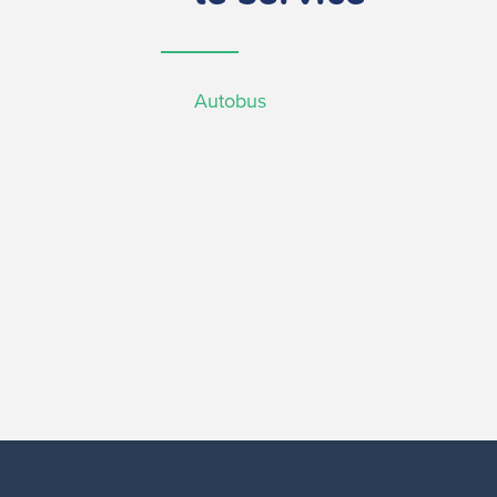
Autobus