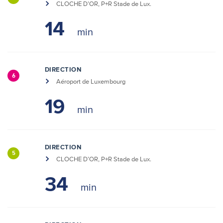
CLOCHE D’OR, P+R Stade de Lux.
14
DIRECTION
6
Aéroport de Luxembourg
19
DIRECTION
5
CLOCHE D’OR, P+R Stade de Lux.
34