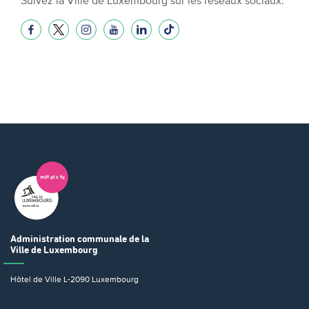
Administration communale
de la
Ville de Luxembourg
Hôtel de Ville
L-2090 Luxembourg