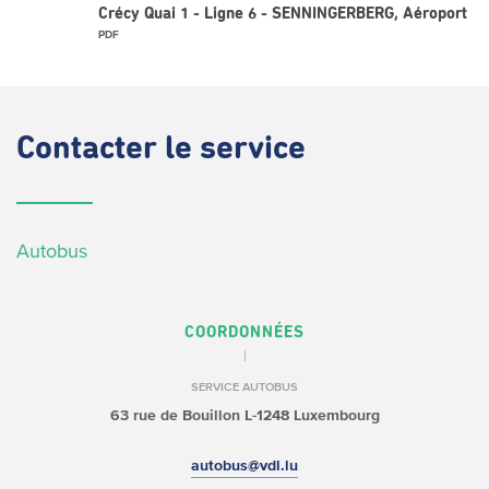
Crécy Quai 1 - Ligne 6 - SENNINGERBERG, Aéroport
PDF
Contacter
le service
Autobus
COORDONNÉES
SERVICE AUTOBUS
63 rue de Bouillon
L-1248 Luxembourg
autobus@vdl.lu