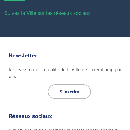
Suivez la Ville sur les réseaux sociaux
Newsletter
Recevez toute l’actualité de la Ville de Luxembourg par
email
S'inscrire
Réseaux sociaux
Suivez la Ville de Luxembourg sur les réseaux sociaux.