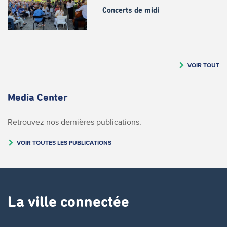
Concerts de midi
VOIR TOUT
Media Center
Retrouvez nos dernières publications.
VOIR TOUTES LES PUBLICATIONS
La ville connectée