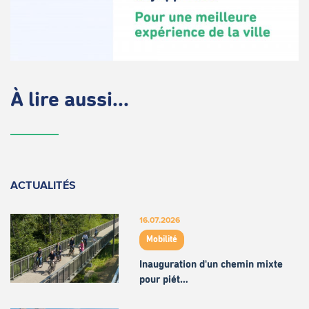
À lire aussi...
ACTUALITÉS
16.07.2026
Mobilité
Inauguration d'un chemin mixte
pour piét…