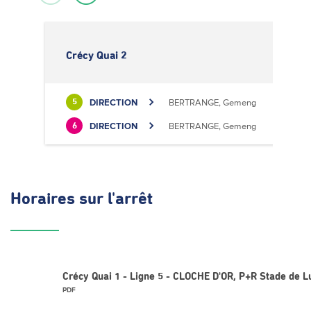
Crécy Quai 2
DIRECTION
BERTRANGE, Gemeng
5
DIRECTION
BERTRANGE, Gemeng
6
Horaires
sur l'arrêt
Crécy Quai 1 - Ligne 5 - CLOCHE D'OR, P+R Stade de
PDF