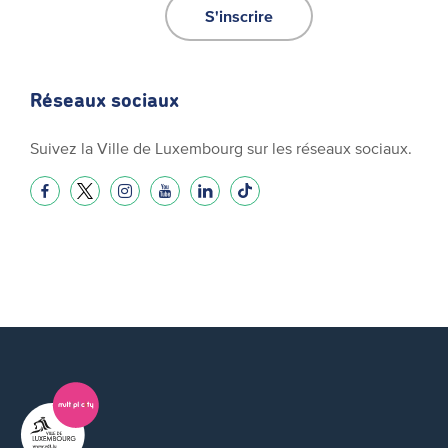
S'inscrire
Réseaux sociaux
Suivez la Ville de Luxembourg sur les réseaux sociaux.