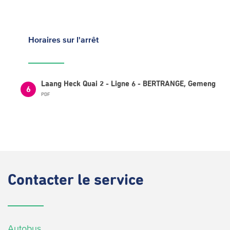
Horaires
sur l'arrêt
Laang Heck Quai 2 - Ligne 6 - BERTRANGE, Gemeng
6
PDF
Contacter
le service
Autobus