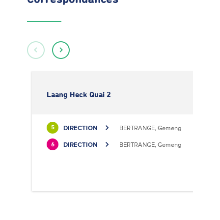
Laang Heck Quai 2
DIRECTION
BERTRANGE, Gemeng
5
DIRECTION
BERTRANGE, Gemeng
6