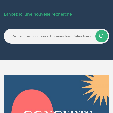
Lancez ici une nouvelle recherche