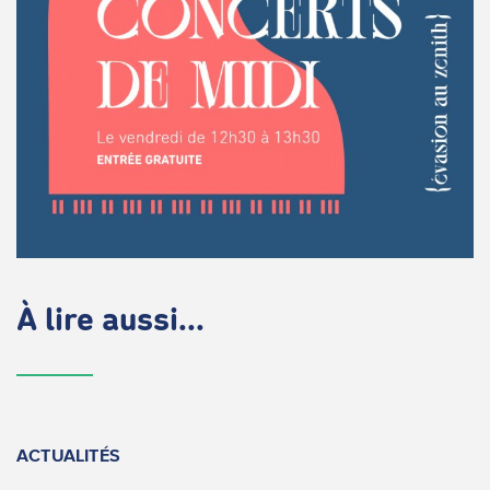
À lire aussi...
ACTUALITÉS