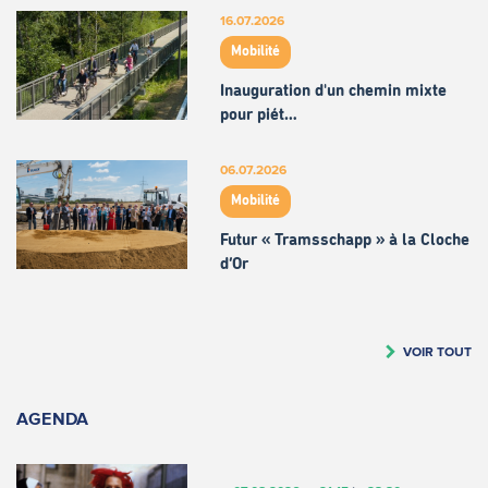
16.07.2026
Mobilité
Inauguration d'un chemin mixte
pour piét…
06.07.2026
Mobilité
Futur « Tramsschapp » à la Cloche
d’Or
VOIR TOUT
AGENDA