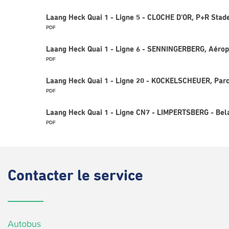
Laang Heck Quai 1 - Ligne 5 - CLOCHE D'OR, P+R Sta
PDF
Laang Heck Quai 1 - Ligne 6 - SENNINGERBERG, Aérop
PDF
Laang Heck Quai 1 - Ligne 20 - KOCKELSCHEUER, Parc
PDF
Laang Heck Quai 1 - Ligne CN7 - LIMPERTSBERG - Bela
PDF
Contacter
le service
Autobus