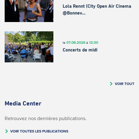
Lola Rennt (City Open Air Cinema
@Bonnev…
07.08.2026
12:30
le
à
Concerts de midi
VOIR TOUT
Media Center
Retrouvez nos dernières publications.
VOIR TOUTES LES PUBLICATIONS