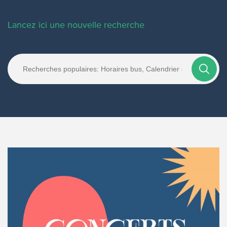
Lancez ici une nouvelle recherche