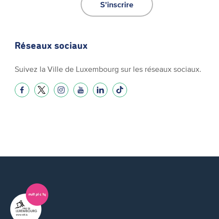
S'inscrire
Réseaux sociaux
Suivez la Ville de Luxembourg sur les réseaux sociaux.