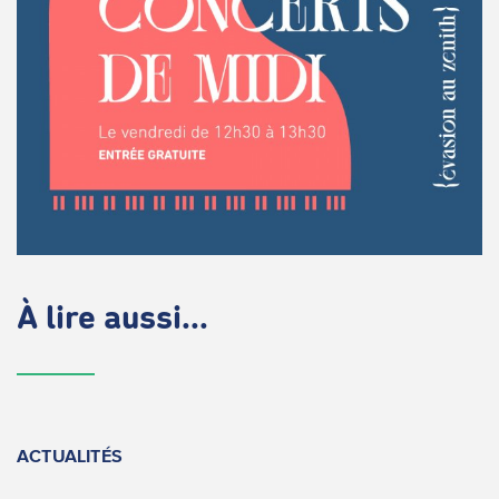
À lire aussi...
ACTUALITÉS