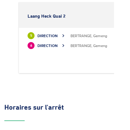
Laang Heck Quai 2
DIRECTION
BERTRANGE, Gemeng
5
DIRECTION
BERTRANGE, Gemeng
6
Horaires
sur l'arrêt