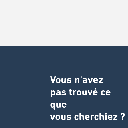
Vous n'avez
pas trouvé ce
que
vous cherchiez ?