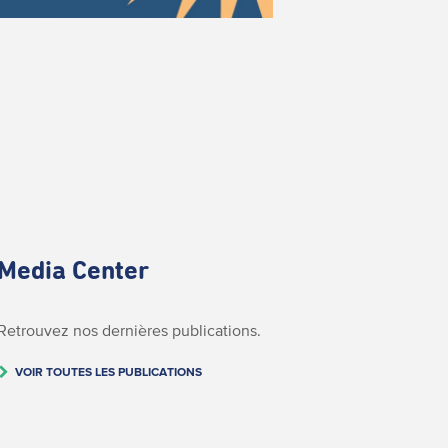
Media Center
Retrouvez nos dernières publications.
VOIR TOUTES LES PUBLICATIONS