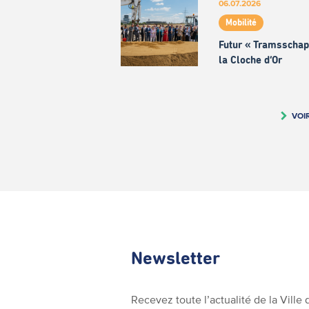
06.07.2026
Mobilité
Futur « Tramsschap
la Cloche d’Or
VOI
Newsletter
Recevez toute l’actualité de la Vill