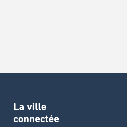
La ville
connectée