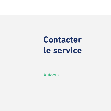
Contacter
le service
Autobus