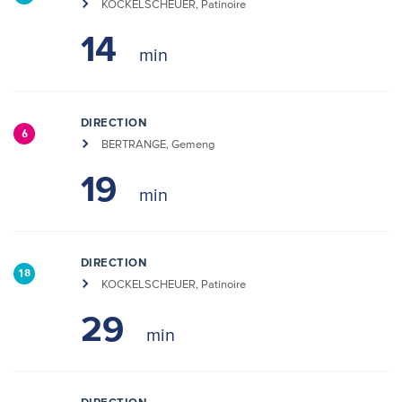
KOCKELSCHEUER, Patinoire
14
DIRECTION
6
BERTRANGE, Gemeng
19
DIRECTION
18
KOCKELSCHEUER, Patinoire
29