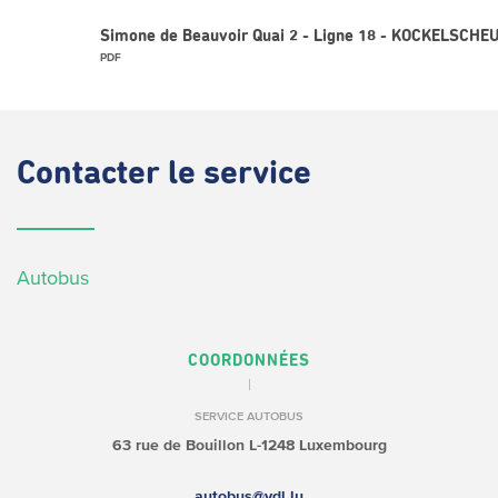
Simone de Beauvoir Quai 2 - Ligne 18 - KOCKELSCHEU
PDF
Contacter
le service
Autobus
COORDONNÉES
SERVICE AUTOBUS
63 rue de Bouillon
L-1248 Luxembourg
autobus@vdl.lu