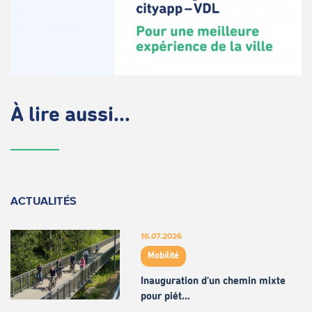
À lire aussi...
ACTUALITÉS
16.07.2026
Mobilité
Inauguration d'un chemin mixte
pour piét…