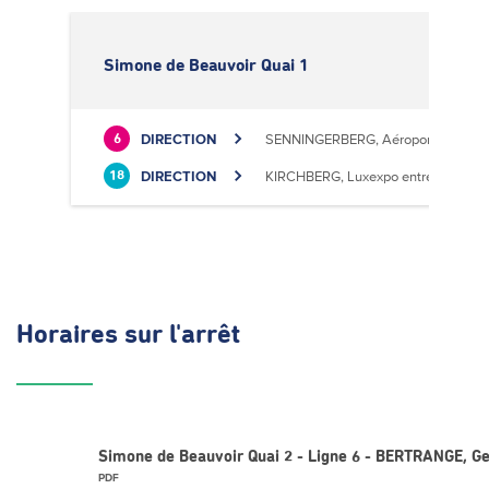
Simone de Beauvoir Quai 1
DIRECTION
SENNINGERBERG, Aéroport
6
DIRECTION
KIRCHBERG, Luxexpo entrée Sud
18
Horaires
sur l'arrêt
Simone de Beauvoir Quai 2 - Ligne 6 - BERTRANGE, 
PDF