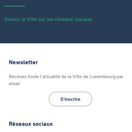
Suivez la Ville sur les réseaux sociaux
Newsletter
Recevez toute l’actualité de la Ville de Luxembourg par
email
S'inscrire
Réseaux sociaux