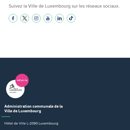
Suivez la Ville de Luxembourg sur les réseaux sociaux.
Administration communale
de la
Ville de Luxembourg
Hôtel de Ville
L-2090 Luxembourg