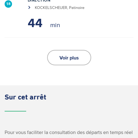
DIRECTION
18
KOCKELSCHEUER, Patinoire
44
Voir plus
Sur cet arrêt
Pour vous faciliter la consultation des départs en temps réel