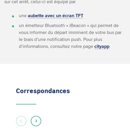
sur cet arrêt, celui-ci est équipé par
une
aubette avec un écran TFT
un émetteur Bluetooth « iBeacon » qui permet de
vous informer du départ imminent de votre bus par
le biais d’une notification push. Pour plus
d’informations, consultez notre page
cityapp
Correspondances